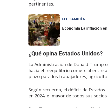
pertinentes.
LEE TAMBIÉN
Economía
La inflación en
¿Qué opina Estados Unidos?
La Administración de Donald Trump co
hacia el reequilibrio comercial entre 
plazo para los trabajadores, agricult
Según recuerda, el déficit de Estados 
en 2024, el mayor de todos sus socios