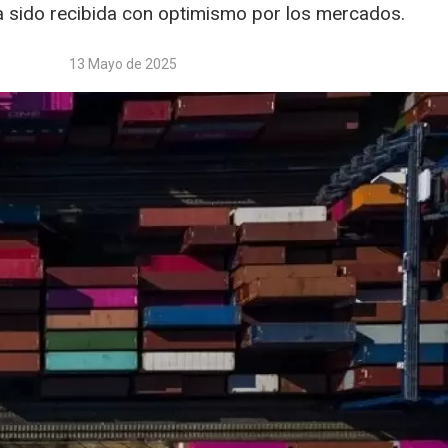
a sido recibida con optimismo por los mercados.
13 Mayo de 2025