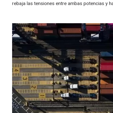
rebaja las tensiones entre ambas potencias y h