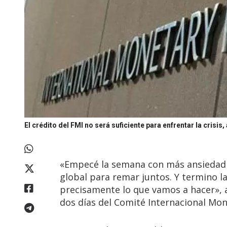
El crédito del FMI no será suficiente para enfrentar la crisis
«Empecé la semana con más ansiedad
global para remar juntos. Y termino 
precisamente lo que vamos a hacer», 
dos días del Comité Internacional Mone