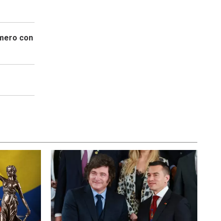
imero con