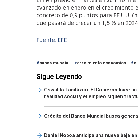
avanzado en enero en el crecimiento e
concreto de 0,9 puntos para EE.UU. (ha
que pasará de crecer un 1,5 % en 2024
Fuente: EFE
banco mundial
crecimiento economico
d
Sigue Leyendo
Oswaldo Landázuri: El Gobierno hace un
realidad social y el empleo siguen frac
Crédito del Banco Mundial busca genera
Daniel Noboa anticipa una nueva baja en