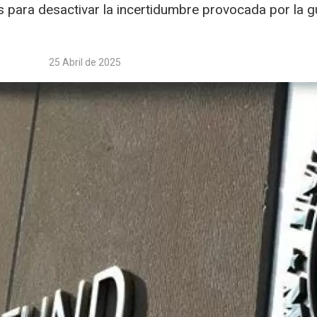
 para desactivar la incertidumbre provocada por la g
25 Abril de 2025