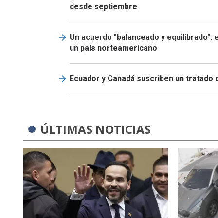
desde septiembre
Un acuerdo "balanceado y equilibrado": 
un país norteamericano
Ecuador y Canadá suscriben un tratado 
ÚLTIMAS NOTICIAS