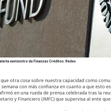
, alerta exministro de Finanzas
Créditos: Redes
 que otra cosa sobre nuestra capacidad como comu
la semana con más confianza en cuanto a que esto es
afirmó en una rueda de prensa celebrada tras la reu
tario y Financiero (IMFC) que supervisa al ente que 