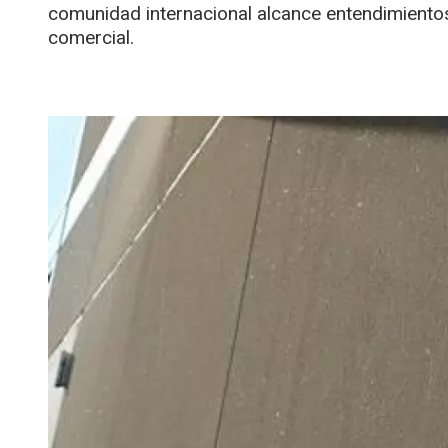
comunidad internacional alcance entendimientos
comercial.