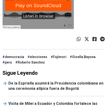
democracia
elecciones
Fujimori
Gisella Bayona
peru
Roberto Sanchez
Sigue Leyendo
De la Espriella asumirá la Presidencia colombiana en
una ceremonia atípica fuera de Bogotá
Visita de Milei a Ecuador y Colombia fortalece las