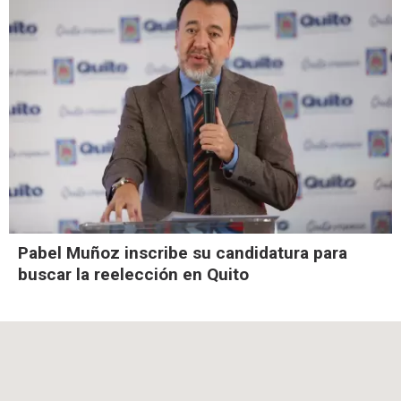
Pabel Muñoz inscribe su candidatura para
buscar la reelección en Quito