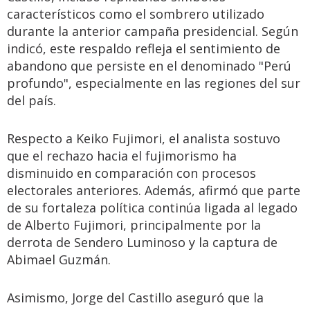
característicos como el sombrero utilizado
durante la anterior campaña presidencial. Según
indicó, este respaldo refleja el sentimiento de
abandono que persiste en el denominado "Perú
profundo", especialmente en las regiones del sur
del país.
Respecto a Keiko Fujimori, el analista sostuvo
que el rechazo hacia el fujimorismo ha
disminuido en comparación con procesos
electorales anteriores. Además, afirmó que parte
de su fortaleza política continúa ligada al legado
de Alberto Fujimori, principalmente por la
derrota de Sendero Luminoso y la captura de
Abimael Guzmán.
Asimismo, Jorge del Castillo aseguró que la