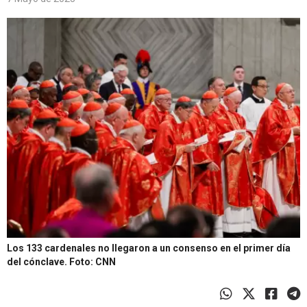
Los 133 cardenales no llegaron a un consenso en el primer día
del cónclave.
Foto: CNN