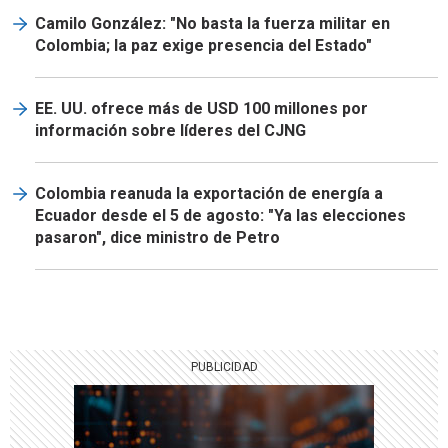
Camilo González: "No basta la fuerza militar en
Colombia; la paz exige presencia del Estado"
EE. UU. ofrece más de USD 100 millones por
información sobre líderes del CJNG
Colombia reanuda la exportación de energía a
Ecuador desde el 5 de agosto: "Ya las elecciones
pasaron", dice ministro de Petro