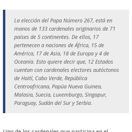
La elección del Papa Número 267, está en
manos de 133 cardenales originarios de 71
países de 5 continentes. De ellos, 17
pertenecen a naciones de África, 15 de
América, 17 de Asia, 18 de Europa y 4 de
Oceanía. Esto quiere decir que, 12 Estados
cuentan con cardenales electores autóctonos
de Haití, Cabo Verde, República
Centroafricana, Papúa Nueva Guinea,
Malasia, Suecia, Luxemburgo, Singapur,
Paraguay, Sudán del Sur y Serbia.
Uno de los cardenales que participa en el