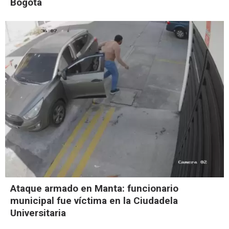
Bogotá
Ataque armado en Manta: funcionario
municipal fue víctima en la Ciudadela
Universitaria