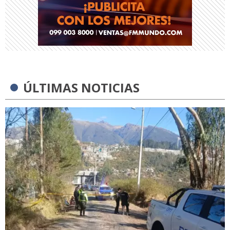
ÚLTIMAS NOTICIAS