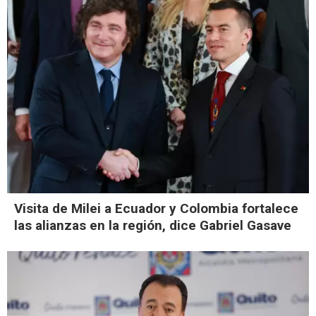
Visita de Milei a Ecuador y Colombia fortalece
las alianzas en la región, dice Gabriel Gasave