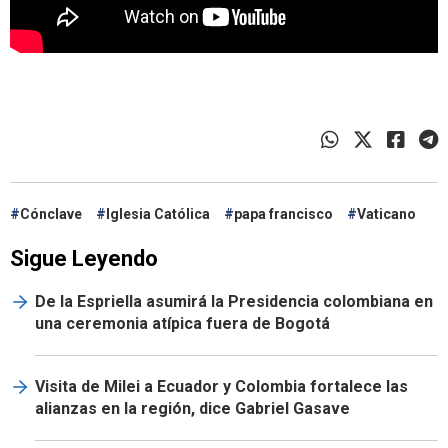
Cónclave
Iglesia Católica
papa francisco
Vaticano
Sigue Leyendo
De la Espriella asumirá la Presidencia colombiana en
una ceremonia atípica fuera de Bogotá
Visita de Milei a Ecuador y Colombia fortalece las
alianzas en la región, dice Gabriel Gasave