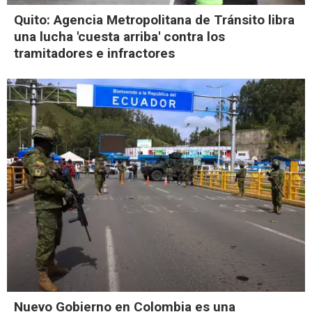
Quito: Agencia Metropolitana de Tránsito libra
una lucha 'cuesta arriba' contra los
tramitadores e infractores
Nuevo Gobierno en Colombia es una