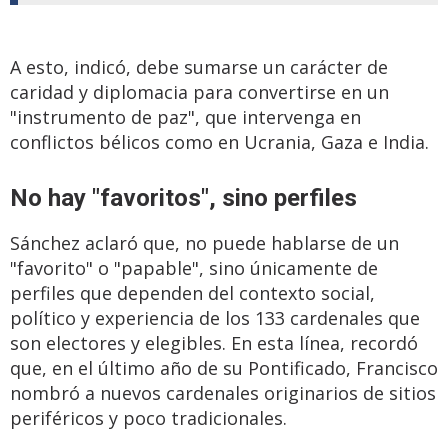
A esto, indicó, debe sumarse un carácter de
caridad y diplomacia para convertirse en un
"instrumento de paz", que intervenga en
conflictos bélicos como en Ucrania, Gaza e India.
No hay "favoritos", sino perfiles
Sánchez aclaró que, no puede hablarse de un
"favorito" o "papable", sino únicamente de
perfiles que dependen del contexto social,
político y experiencia de los 133 cardenales que
son electores y elegibles. En esta línea, recordó
que, en el último año de su Pontificado, Francisco
nombró a nuevos cardenales originarios de sitios
periféricos y poco tradicionales.