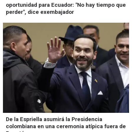
oportunidad para Ecuador: "No hay tiempo que
perder", dice exembajador
De la Espriella asumirá la Presidencia
colombiana en una ceremonia atípica fuera de