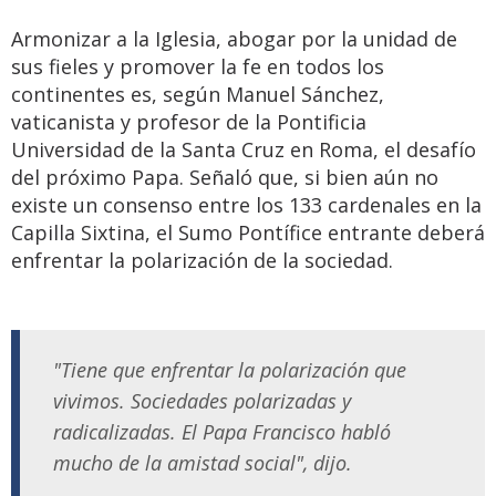
Armonizar a la Iglesia, abogar por la unidad de
sus fieles y promover la fe en todos los
continentes es, según Manuel Sánchez,
vaticanista y profesor de la Pontificia
Universidad de la Santa Cruz en Roma, el desafío
del próximo Papa. Señaló que, si bien aún no
existe un consenso entre los 133 cardenales en la
Capilla Sixtina, el Sumo Pontífice entrante deberá
enfrentar la polarización de la sociedad.
"Tiene que enfrentar la polarización que
vivimos. Sociedades polarizadas y
radicalizadas. El Papa Francisco habló
mucho de la amistad social", dijo.