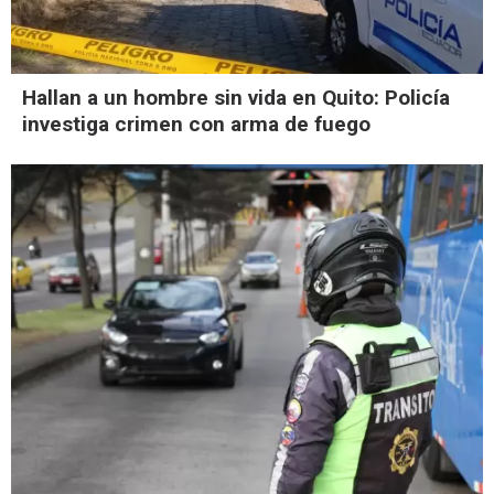
Hallan a un hombre sin vida en Quito: Policía
investiga crimen con arma de fuego