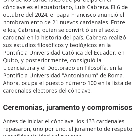
cónclave es el ecuatoriano, Luis Cabrera. El 6 de
octubre del 2024, el papa Francisco anunció el
nombramiento de 21 nuevos cardenales. Entre
ellos, Cabrera, quien se convirtió en el sexto
cardenal en la historia del país. Cabrera realizó
sus estudios filosóficos y teológicos en la
Pontificia Universidad Católica del Ecuador, en
Quito, y posteriormente, consiguió la
Licenciatura y el Doctorado en Filosofía, en la
Pontificia Universidad "Antonianum" de Roma.
Ahora, ocupa el puesto número 100 en la lista de
cardenales electores del cónclave.
Ceremonias, juramento y compromisos
Antes de iniciar el cónclave, los 133 cardenales
repasaron, uno por uno, el juramento de respeto