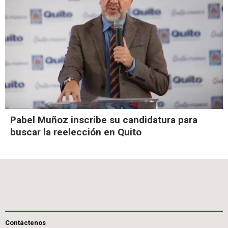
Pabel Muñoz inscribe su candidatura para
buscar la reelección en Quito
Contáctenos