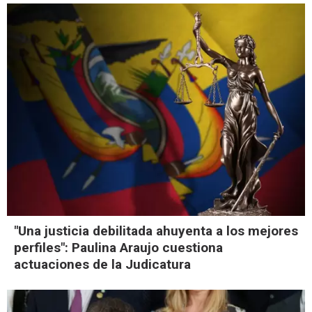
"Una justicia debilitada ahuyenta a los mejores
perfiles": Paulina Araujo cuestiona
actuaciones de la Judicatura