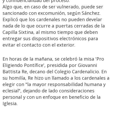
y confidencialidad del proceso.
Algo que, en caso de ser vulnerado, puede ser
sancionado con excomunión, según Sánchez.
Explicó que los cardenales no pueden develar
nada de lo que ocurre a puertas cerradas de la
Capilla Sixtina, al mismo tiempo que deben
entregar sus dispositivos electrónicos para
evitar el contacto con el exterior.
En horas de la mañana, se celebró la misa 'Pro
Eligiendo Pontífice', presidida por Giovanni
Battista Re, decano del Colegio Cardenalicio. En
su homilía, Re hizo un llamado a los cardenales a
elegir con "la mayor responsabilidad humana y
eclesial", dejando de lado consideraciones
personal y con un enfoque en beneficio de la
Iglesia.