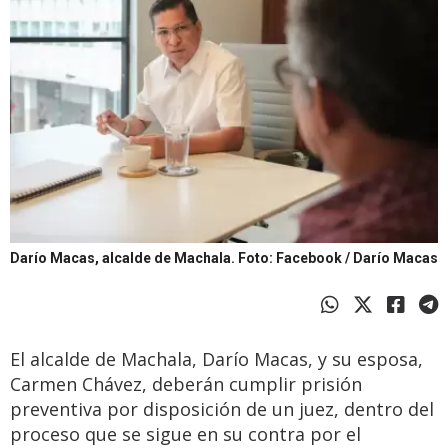
Darío Macas, alcalde de Machala.
Foto: Facebook / Darío Macas
El alcalde de Machala, Darío Macas, y su esposa,
Carmen Chávez, deberán cumplir prisión
preventiva por disposición de un juez, dentro del
proceso que se sigue en su contra por el