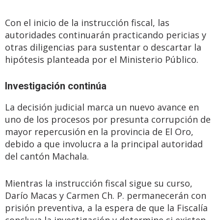
Con el inicio de la instrucción fiscal, las
autoridades continuarán practicando pericias y
otras diligencias para sustentar o descartar la
hipótesis planteada por el Ministerio Público.
Investigación continúa
La decisión judicial marca un nuevo avance en
uno de los procesos por presunta corrupción de
mayor repercusión en la provincia de El Oro,
debido a que involucra a la principal autoridad
del cantón Machala.
Mientras la instrucción fiscal sigue su curso,
Darío Macas y Carmen Ch. P. permanecerán con
prisión preventiva, a la espera de que la Fiscalía