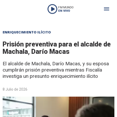
FM MUNDO
EN VIVO
ENRIQUECIMIENTO ILÍCITO
Prisión preventiva para el alcalde de
Machala, Darío Macas
El alcalde de Machala, Darío Macas, y su esposa
cumplirán prisión preventiva mientras Fiscalía
investiga un presunto enriquecimiento ilícito
8 Julio de 2026