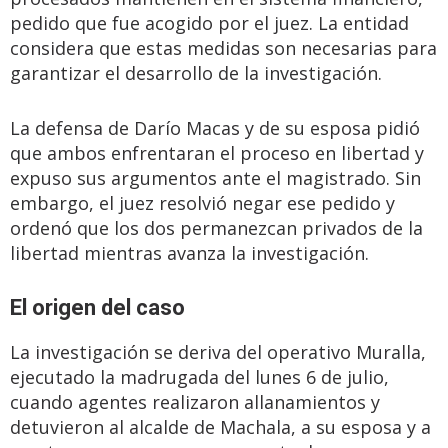
pedido que fue acogido por el juez. La entidad
considera que estas medidas son necesarias para
garantizar el desarrollo de la investigación.
La defensa de Darío Macas y de su esposa pidió
que ambos enfrentaran el proceso en libertad y
expuso sus argumentos ante el magistrado. Sin
embargo, el juez resolvió negar ese pedido y
ordenó que los dos permanezcan privados de la
libertad mientras avanza la investigación.
El origen del caso
La investigación se deriva del operativo Muralla,
ejecutado la madrugada del lunes 6 de julio,
cuando agentes realizaron allanamientos y
detuvieron al alcalde de Machala, a su esposa y a