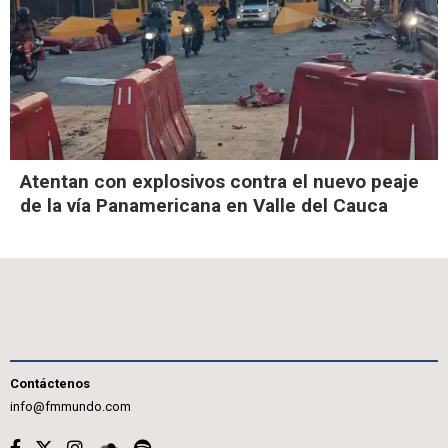
Atentan con explosivos contra el nuevo peaje
de la vía Panamericana en Valle del Cauca
Contáctenos
info@fmmundo.com