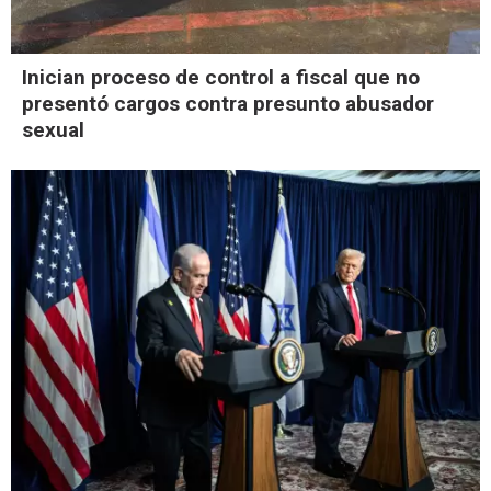
Inician proceso de control a fiscal que no
presentó cargos contra presunto abusador
sexual