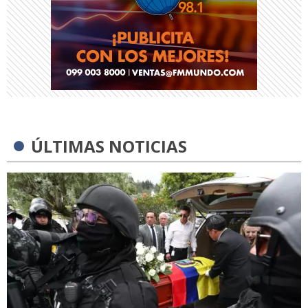
ÚLTIMAS NOTICIAS