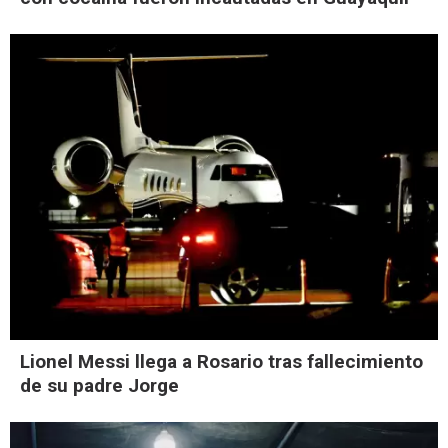
Lionel Messi llega a Rosario tras fallecimiento
de su padre Jorge