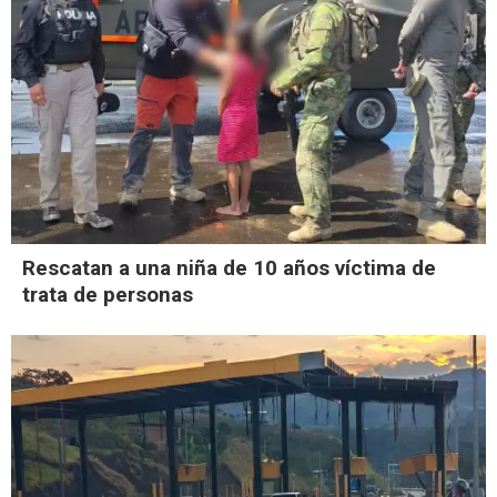
Rescatan a una niña de 10 años víctima de
trata de personas