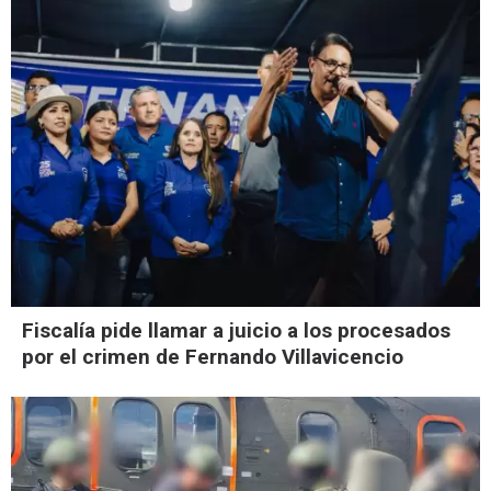
Fiscalía pide llamar a juicio a los procesados
por el crimen de Fernando Villavicencio