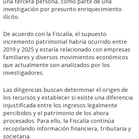
una tercera persona, como parte de una
investigación por presunto enriquecimiento
ilícito.
De acuerdo con la Fiscalía, el supuesto
incremento patrimonial habría ocurrido entre
2019 y 2025 y estaría relacionado con empresas
familiares y diversos movimientos económicos
que actualmente son analizados por los
investigadores.
Las diligencias buscan determinar el origen de
los recursos y establecer si existe una diferencia
injustificada entre los ingresos legalmente
percibidos y el patrimonio de los ahora
procesados. Para ello, la Fiscalía continúa
recopilando información financiera, tributaria y
societaria.