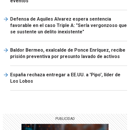
eventos
Defensa de Aquiles Alvarez espera sentencia
favorable en el caso Triple A: "Sería vergonzoso que
se sustente un delito inexistente"
Baldor Bermeo, exalcalde de Ponce Enríquez, recibe
prisión preventiva por presunto lavado de activos
España rechaza entregar a EE.UU. a 'Pipo', líder de
Los Lobos