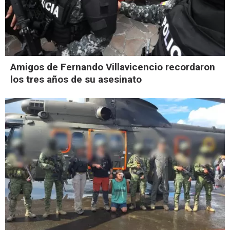
Amigos de Fernando Villavicencio recordaron
los tres años de su asesinato