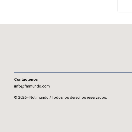
Contáctenos
info@fmmundo.com
© 2026 - Notimundo / Todos los derechos reservados.