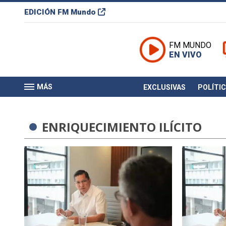
EDICIÓN
FM Mundo
FM MUNDO
EN VIVO
MÁS
EXCLUSIVAS
POLÍTI
ENRIQUECIMIENTO ILÍCITO