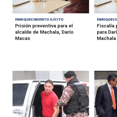
ENRIQUECIMIENTO ILÍCITO
ENRIQUECI
Prisión preventiva para el
Fiscalía 
alcalde de Machala, Darío
para Dar
Macas
Machala