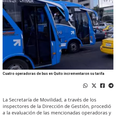
Cuatro operadoras de bus en Quito incrementaron su tarifa
La Secretaría de Movilidad, a través de los
inspectores de la Dirección de Gestión, procedió
a la evaluación de las mencionadas operadoras y