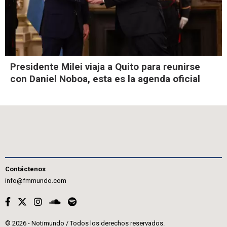
Presidente Milei viaja a Quito para reunirse
con Daniel Noboa, esta es la agenda oficial
Contáctenos
info@fmmundo.com
© 2026 - Notimundo / Todos los derechos reservados.