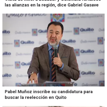
las alianzas en la región, dice Gabriel Gasave
Pabel Muñoz inscribe su candidatura para
buscar la reelección en Quito