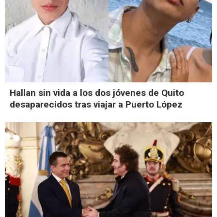
Hallan sin vida a los dos jóvenes de Quito
desaparecidos tras viajar a Puerto López