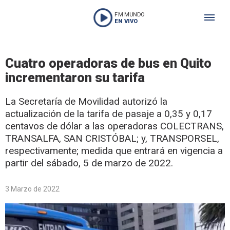
FM MUNDO
EN VIVO
Cuatro operadoras de bus en Quito
incrementaron su tarifa
La Secretaría de Movilidad autorizó la
actualización de la tarifa de pasaje a 0,35 y 0,17
centavos de dólar a las operadoras COLECTRANS,
TRANSALFA, SAN CRISTÓBAL; y, TRANSPORSEL,
respectivamente; medida que entrará en vigencia a
partir del sábado, 5 de marzo de 2022.
3 Marzo de 2022