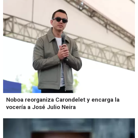
Noboa reorganiza Carondelet y encarga la
vocería a José Julio Neira