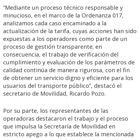
“Mediante un proceso técnico responsable y
minucioso, en el marco de la Ordenanza 017,
analizamos cada caso encaminado a la
actualización de la tarifa, cuyas acciones han sido
expuestas a los operadores como parte de un
proceso de gestión transparente; en
consecuencia, el trabajo de verificación del
cumplimiento y evaluación de los parámetros de
calidad continúa de manera rigurosa, con el fin
de obtener un servicio digno y eficiente para los
usuarios del transporte público”, destacó el
secretario de Movilidad, Ricardo Pozo.
Por su parte, los representantes de las
operadoras destacaron el trabajo y el proceso
que impulsa la Secretaría de Movilidad en
estricto apego a lo que establece la mencionada