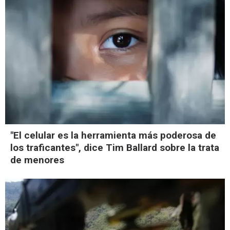
"El celular es la herramienta más poderosa de
los traficantes", dice Tim Ballard sobre la trata
de menores