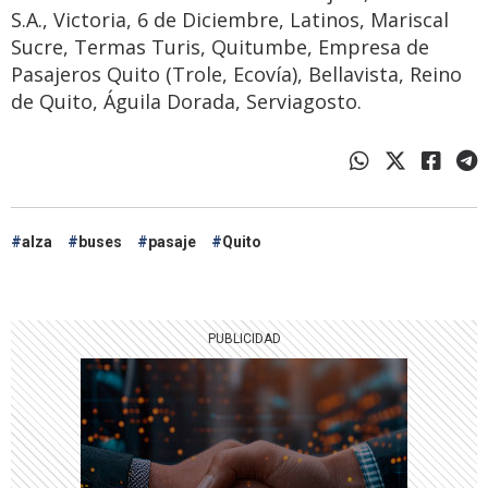
S.A., Victoria, 6 de Diciembre, Latinos, Mariscal
Sucre, Termas Turis, Quitumbe, Empresa de
Pasajeros Quito (Trole, Ecovía), Bellavista, Reino
de Quito, Águila Dorada, Serviagosto.
alza
buses
pasaje
Quito