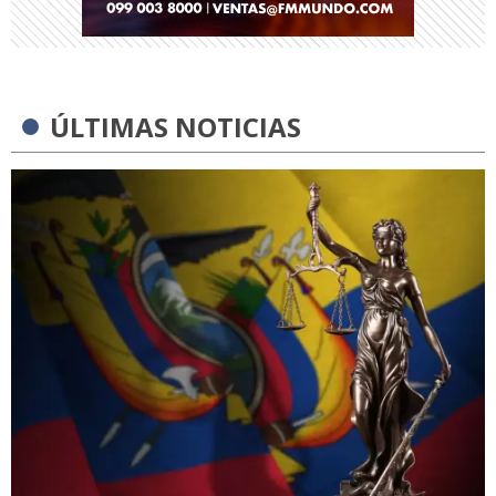
ÚLTIMAS NOTICIAS