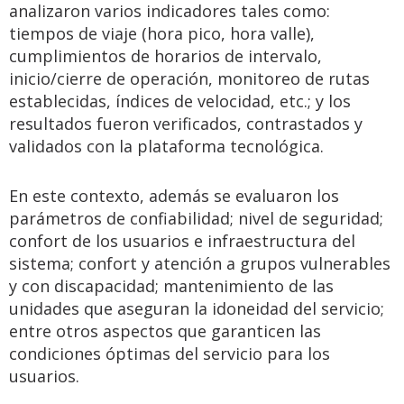
analizaron varios indicadores tales como:
tiempos de viaje (hora pico, hora valle),
cumplimientos de horarios de intervalo,
inicio/cierre de operación, monitoreo de rutas
establecidas, índices de velocidad, etc.; y los
resultados fueron verificados, contrastados y
validados con la plataforma tecnológica.
En este contexto, además se evaluaron los
parámetros de confiabilidad; nivel de seguridad;
confort de los usuarios e infraestructura del
sistema; confort y atención a grupos vulnerables
y con discapacidad; mantenimiento de las
unidades que aseguran la idoneidad del servicio;
entre otros aspectos que garanticen las
condiciones óptimas del servicio para los
usuarios.