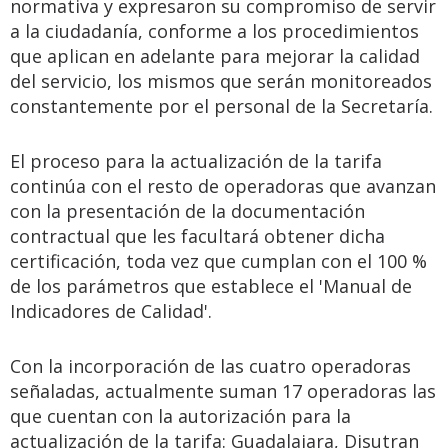
normativa y expresaron su compromiso de servir
a la ciudadanía, conforme a los procedimientos
que aplican en adelante para mejorar la calidad
del servicio, los mismos que serán monitoreados
constantemente por el personal de la Secretaría.
El proceso para la actualización de la tarifa
continúa con el resto de operadoras que avanzan
con la presentación de la documentación
contractual que les facultará obtener dicha
certificación, toda vez que cumplan con el 100 %
de los parámetros que establece el 'Manual de
Indicadores de Calidad'.
Con la incorporación de las cuatro operadoras
señaladas, actualmente suman 17 operadoras las
que cuentan con la autorización para la
actualización de la tarifa: Guadalajara, Disutran