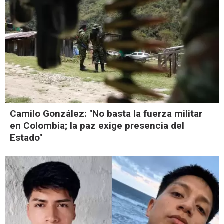
Camilo González: "No basta la fuerza militar
en Colombia; la paz exige presencia del
Estado"