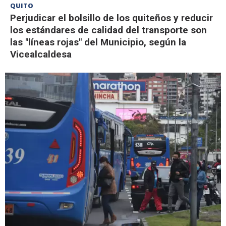
QUITO
Perjudicar el bolsillo de los quiteños y reducir
los estándares de calidad del transporte son
las "líneas rojas" del Municipio, según la
Vicealcaldesa