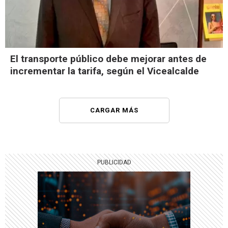
El transporte público debe mejorar antes de
incrementar la tarifa, según el Vicealcalde
CARGAR MÁS