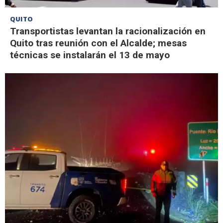
QUITO
Transportistas levantan la racionalización en
Quito tras reunión con el Alcalde; mesas
técnicas se instalarán el 13 de mayo