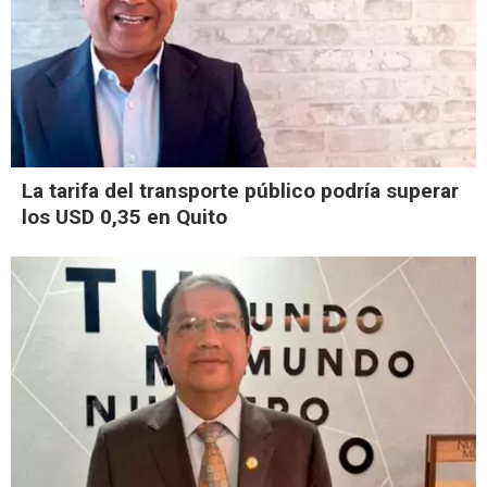
La tarifa del transporte público podría superar
los USD 0,35 en Quito