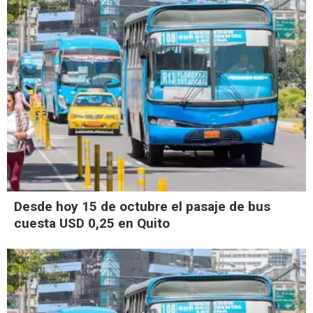
Desde hoy 15 de octubre el pasaje de bus
cuesta USD 0,25 en Quito