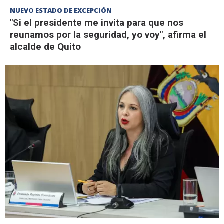
NUEVO ESTADO DE EXCEPCIÓN
"Si el presidente me invita para que nos
reunamos por la seguridad, yo voy", afirma el
alcalde de Quito