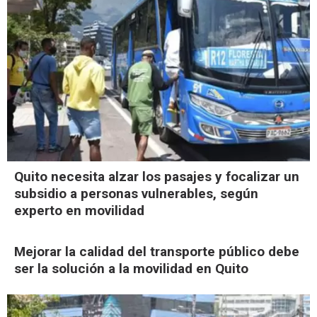
Quito necesita alzar los pasajes y focalizar un
subsidio a personas vulnerables, según
experto en movilidad
Mejorar la calidad del transporte público debe
ser la solución a la movilidad en Quito