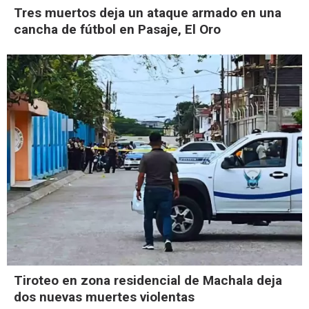
Tres muertos deja un ataque armado en una
cancha de fútbol en Pasaje, El Oro
Tiroteo en zona residencial de Machala deja
dos nuevas muertes violentas