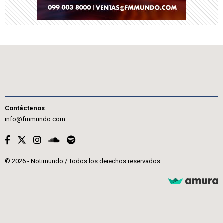
Contáctenos
info@fmmundo.com
© 2026 - Notimundo / Todos los derechos reservados.