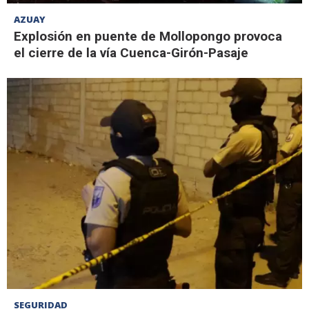
AZUAY
Explosión en puente de Mollopongo provoca
el cierre de la vía Cuenca-Girón-Pasaje
SEGURIDAD