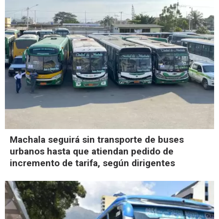
Machala seguirá sin transporte de buses
urbanos hasta que atiendan pedido de
incremento de tarifa, según dirigentes