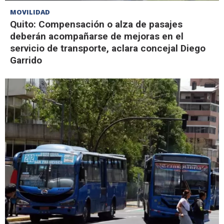
MOVILIDAD
Quito: Compensación o alza de pasajes
deberán acompañarse de mejoras en el
servicio de transporte, aclara concejal Diego
Garrido