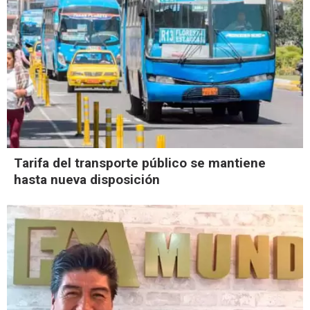
Tarifa del transporte público se mantiene
hasta nueva disposición