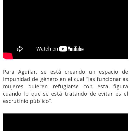
Para Aguilar, se está creando un espacio de
impunidad de género en el cual “las funcionarias
mujeres quieren refugiarse con esta figura
cuando lo que se está tratando de evitar es el
escrutinio público”.