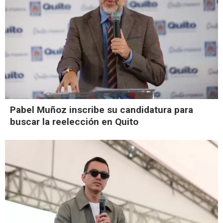
Pabel Muñoz inscribe su candidatura para
buscar la reelección en Quito