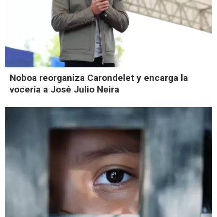
Noboa reorganiza Carondelet y encarga la
vocería a José Julio Neira