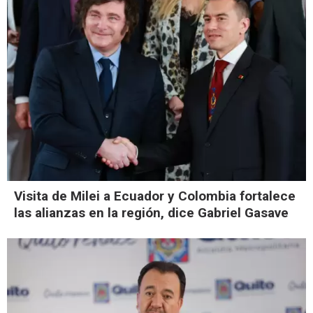
Visita de Milei a Ecuador y Colombia fortalece
las alianzas en la región, dice Gabriel Gasave