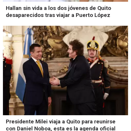
Hallan sin vida a los dos jóvenes de Quito
desaparecidos tras viajar a Puerto López
Presidente Milei viaja a Quito para reunirse
con Daniel Noboa, esta es la agenda oficial