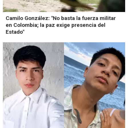
Camilo González: "No basta la fuerza militar
en Colombia; la paz exige presencia del
Estado"