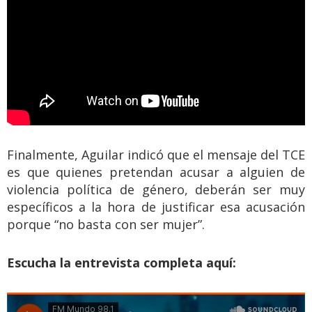
Finalmente, Aguilar indicó que el mensaje del TCE
es que quienes pretendan acusar a alguien de
violencia política de género, deberán ser muy
específicos a la hora de justificar esa acusación
porque “no basta con ser mujer”.
Escucha la entrevista completa aquí: