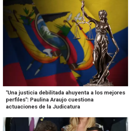
"Una justicia debilitada ahuyenta a los mejores
perfiles": Paulina Araujo cuestiona
actuaciones de la Judicatura