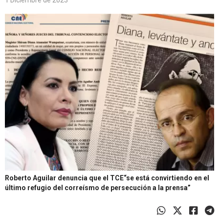
1 Diciembre de 2023
Roberto Aguilar denuncia que el TCE“se está convirtiendo en el
último refugio del correísmo de persecución a la prensa”