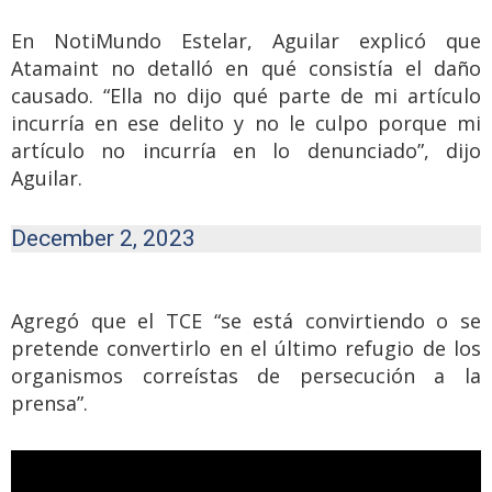
En NotiMundo Estelar, Aguilar explicó que
Atamaint no detalló en qué consistía el daño
causado. “Ella no dijo qué parte de mi artículo
incurría en ese delito y no le culpo porque mi
artículo no incurría en lo denunciado”, dijo
Aguilar.
December 2, 2023
Agregó que el TCE “se está convirtiendo o se
pretende convertirlo en el último refugio de los
organismos correístas de persecución a la
prensa”.