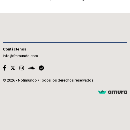
Contáctenos
info@fmmundo.com
© 2026 - Notimundo / Todos los derechos reservados.