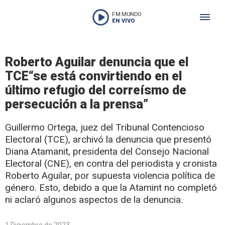
FM MUNDO
EN VIVO
Roberto Aguilar denuncia que el
TCE“se está convirtiendo en el
último refugio del correísmo de
persecución a la prensa”
Guillermo Ortega, juez del Tribunal Contencioso
Electoral (TCE), archivó la denuncia que presentó
Diana Atamanit, presidenta del Consejo Nacional
Electoral (CNE), en contra del periodista y cronista
Roberto Aguilar, por supuesta violencia política de
género. Esto, debido a que la Atamint no completó
ni aclaró algunos aspectos de la denuncia.