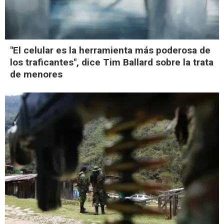
"El celular es la herramienta más poderosa de
los traficantes", dice Tim Ballard sobre la trata
de menores