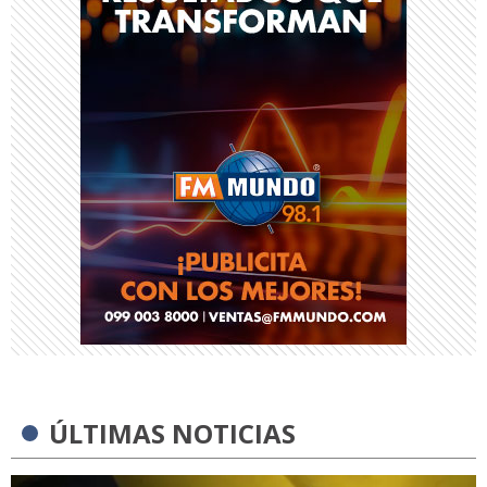
ÚLTIMAS NOTICIAS