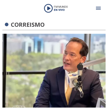
FM MUNDO
EN VIVO
CORREISMO