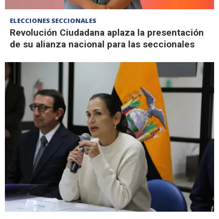
ELECCIONES SECCIONALES
Revolución Ciudadana aplaza la presentación
de su alianza nacional para las seccionales