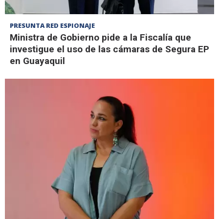
PRESUNTA RED ESPIONAJE
Ministra de Gobierno pide a la Fiscalía que
investigue el uso de las cámaras de Segura EP
en Guayaquil