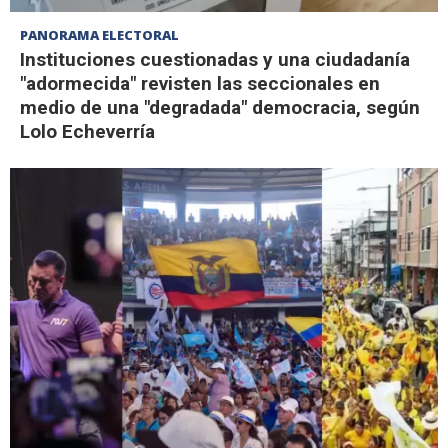
PANORAMA ELECTORAL
Instituciones cuestionadas y una ciudadanía
"adormecida" revisten las seccionales en
medio de una "degradada" democracia, según
Lolo Echeverría