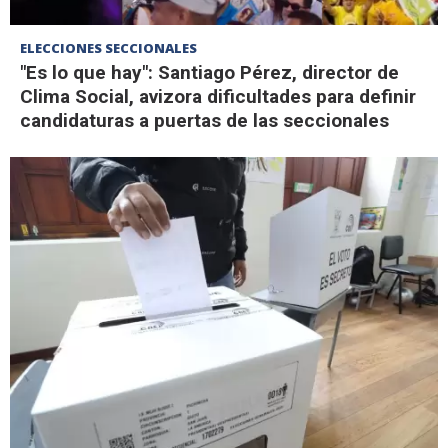
ELECCIONES SECCIONALES
"Es lo que hay": Santiago Pérez, director de
Clima Social, avizora dificultades para definir
candidaturas a puertas de las seccionales