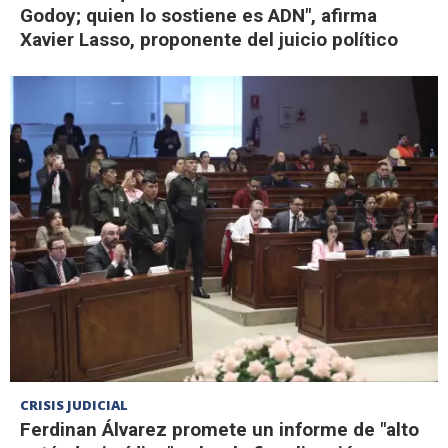
Godoy; quien lo sostiene es ADN", afirma
Xavier Lasso, proponente del juicio político
CRISIS JUDICIAL
Ferdinan Álvarez promete un informe de "alto