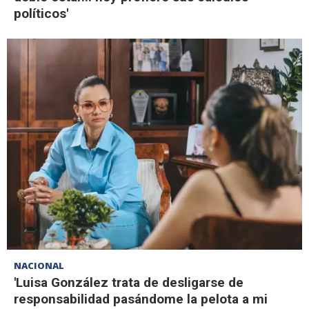
políticos'
NACIONAL
'Luisa González trata de desligarse de
responsabilidad pasándome la pelota a mi