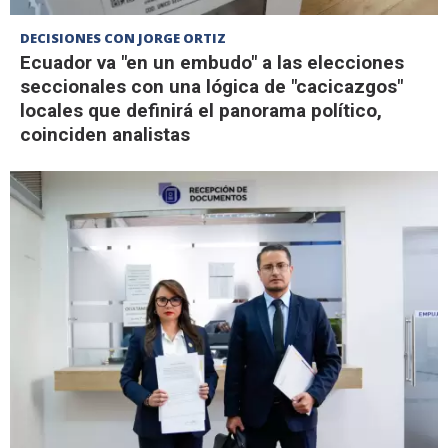
DECISIONES CON JORGE ORTIZ
Ecuador va "en un embudo" a las elecciones
seccionales con una lógica de "cacicazgos"
locales que definirá el panorama político,
coinciden analistas