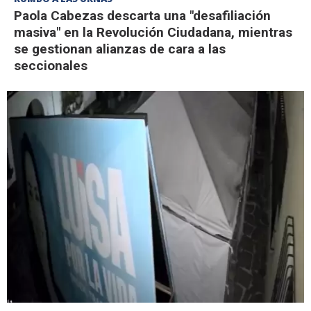
Paola Cabezas descarta una "desafiliación
masiva" en la Revolución Ciudadana, mientras
se gestionan alianzas de cara a las
seccionales