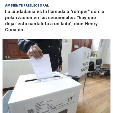
AMBIENTE PREELECTORAL
La ciudadanía es la llamada a "romper" con la
polarización en las seccionales: "hay que
dejar esta cantaleta a un lado", dice Henry
Cucalón