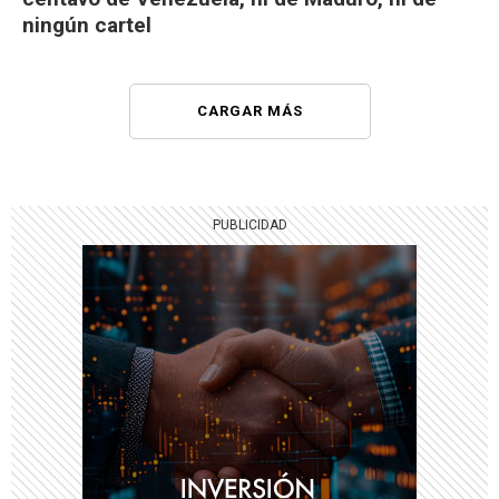
ningún cartel
CARGAR MÁS