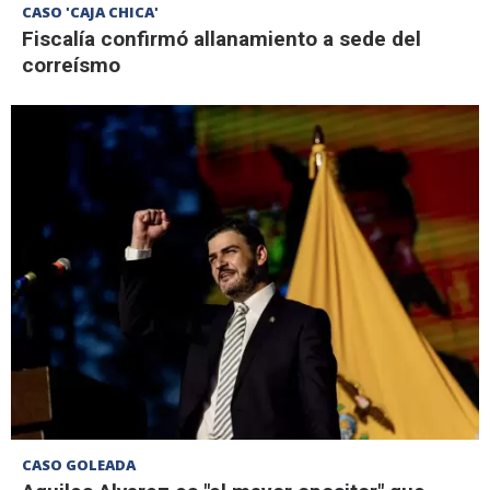
CASO 'CAJA CHICA'
Fiscalía confirmó allanamiento a sede del
correísmo
CASO GOLEADA