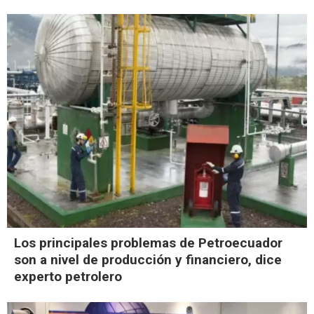
Los principales problemas de Petroecuador
son a nivel de producción y financiero, dice
experto petrolero