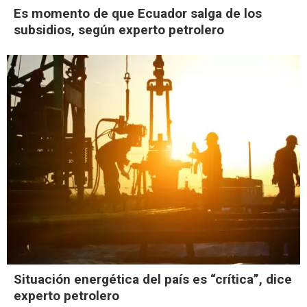
Es momento de que Ecuador salga de los
subsidios, según experto petrolero
Situación energética del país es “crítica”, dice
experto petrolero