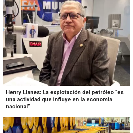
Henry Llanes: La explotación del petróleo “es
una actividad que influye en la economía
nacional”