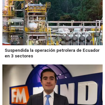
Suspendida la operación petrolera de Ecuador
en 3 sectores