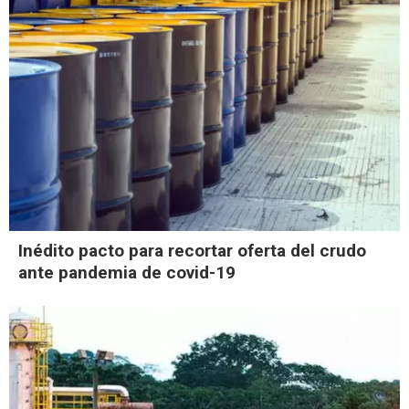
Inédito pacto para recortar oferta del crudo
ante pandemia de covid-19