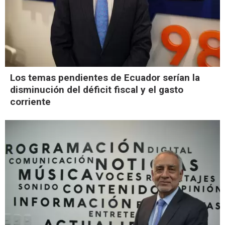
Los temas pendientes de Ecuador serían la
disminución del déficit fiscal y el gasto
corriente