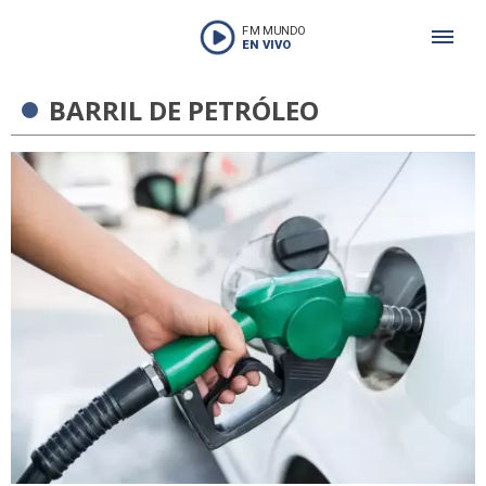
FM MUNDO
EN VIVO
BARRIL DE PETRÓLEO