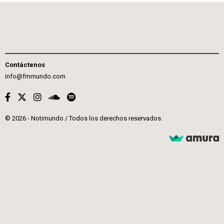
Contáctenos
info@fmmundo.com
© 2026 - Notimundo / Todos los derechos reservados.