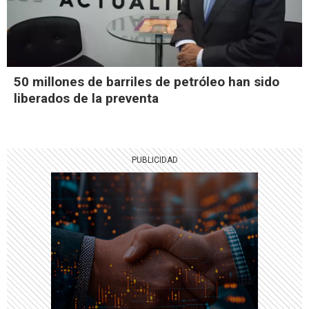
50 millones de barriles de petróleo han sido
liberados de la preventa