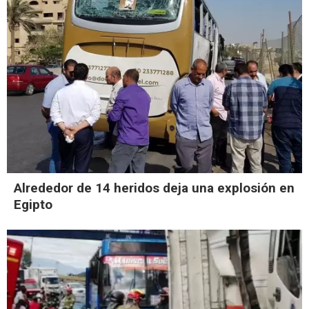
Alrededor de 14 heridos deja una explosión en
Egipto