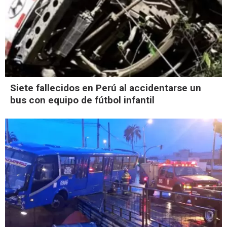
Siete fallecidos en Perú al accidentarse un
bus con equipo de fútbol infantil