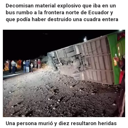
Decomisan material explosivo que iba en un
bus rumbo a la frontera norte de Ecuador y
que podía haber destruido una cuadra entera
Una persona murió y diez resultaron heridas