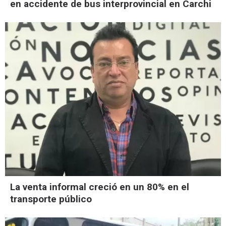
en accidente de bus interprovincial en Carchi
La venta informal creció en un 80% en el
transporte público