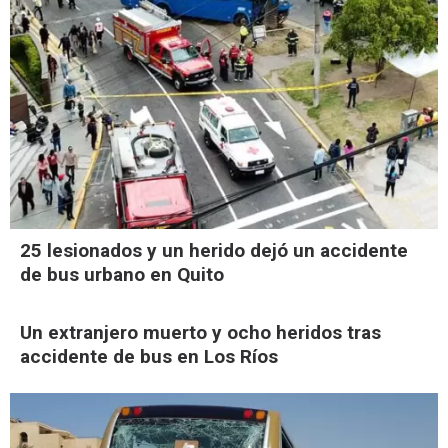
25 lesionados y un herido dejó un accidente
de bus urbano en Quito
Un extranjero muerto y ocho heridos tras
accidente de bus en Los Ríos