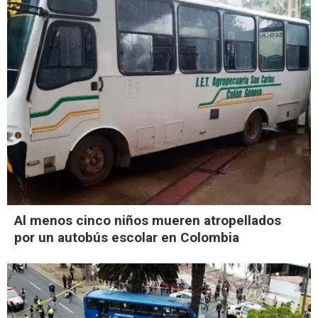
Al menos cinco niños mueren atropellados
por un autobús escolar en Colombia