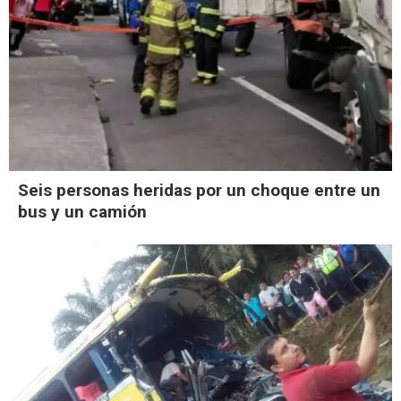
Seis personas heridas por un choque entre un
bus y un camión