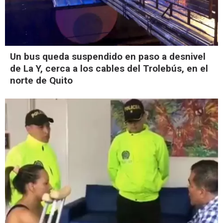
Un bus queda suspendido en paso a desnivel
de La Y, cerca a los cables del Trolebús, en el
norte de Quito