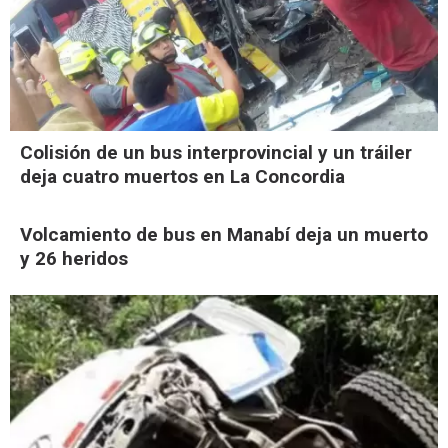
Colisión de un bus interprovincial y un tráiler
deja cuatro muertos en La Concordia
Volcamiento de bus en Manabí deja un muerto
y 26 heridos