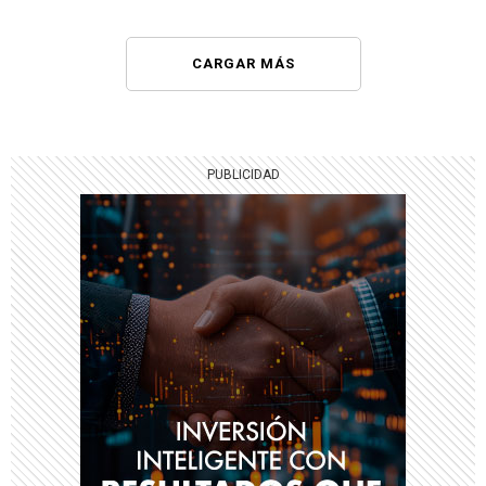
CARGAR MÁS