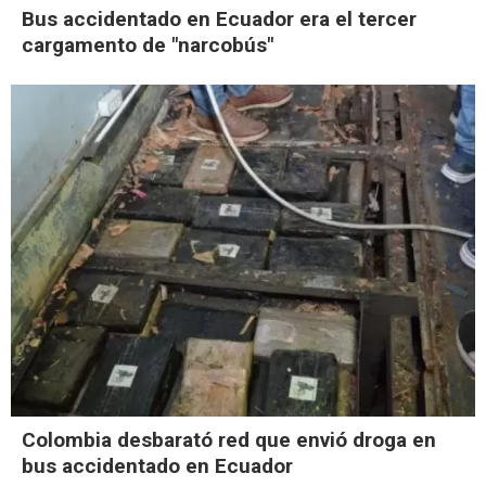
Bus accidentado en Ecuador era el tercer
cargamento de "narcobús"
Colombia desbarató red que envió droga en
bus accidentado en Ecuador