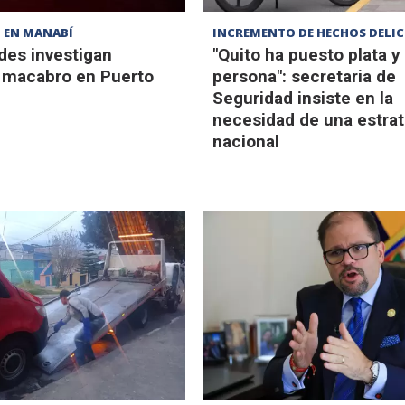
 EN MANABÍ
INCREMENTO DE HECHOS DELI
des investigan
"Quito ha puesto plata y
 macabro en Puerto
persona": secretaria de
Seguridad insiste en la
necesidad de una estrat
nacional