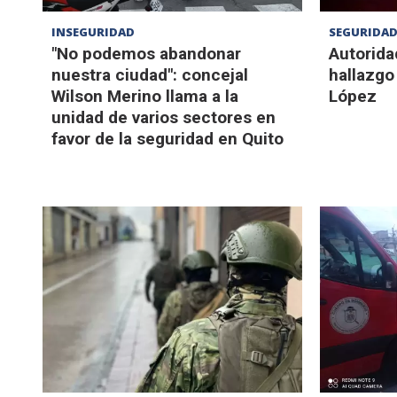
INSEGURIDAD
SEGURIDAD
"No podemos abandonar
Autorida
nuestra ciudad": concejal
hallazgo
Wilson Merino llama a la
López
unidad de varios sectores en
favor de la seguridad en Quito