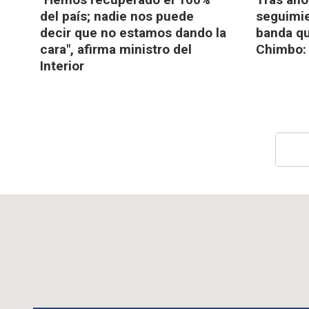
del país; nadie nos puede
seguimie
decir que no estamos dando la
banda qu
cara", afirma ministro del
Chimbo: 
Interior