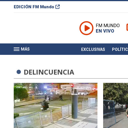
EDICIÓN
FM Mundo
FM MUNDO
EN VIVO
MÁS
EXCLUSIVAS
POLÍTI
DELINCUENCIA