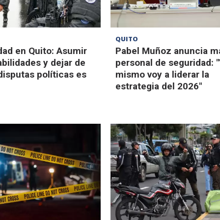
QUITO
dad en Quito: Asumir
Pabel Muñoz anuncia m
bilidades y dejar de
personal de seguridad: 
disputas políticas es
mismo voy a liderar la
estrategia del 2026"