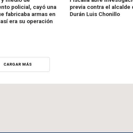
nto policial, cayó una
previa contra el alcalde
e fabricaba armas en
Durán Luis Chonillo
así era su operación
CARGAR MÁS