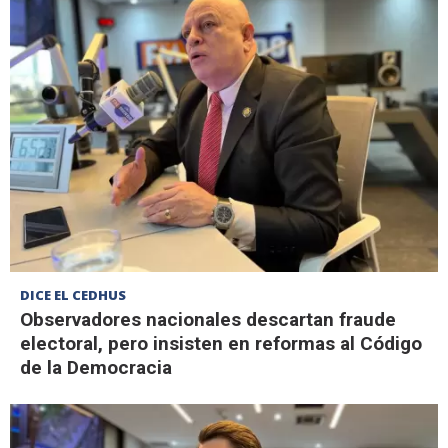
DICE EL CEDHUS
Observadores nacionales descartan fraude
electoral, pero insisten en reformas al Código
de la Democracia