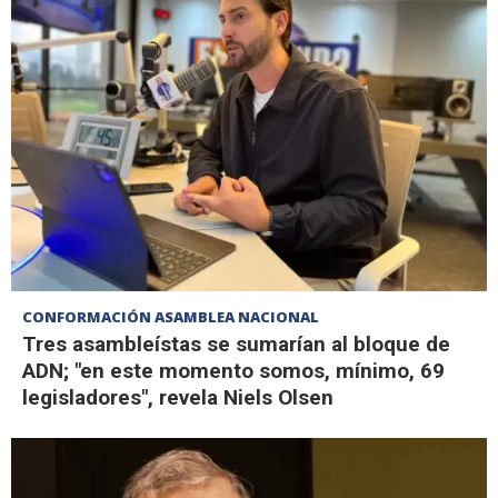
CONFORMACIÓN ASAMBLEA NACIONAL
Tres asambleístas se sumarían al bloque de
ADN; "en este momento somos, mínimo, 69
legisladores", revela Niels Olsen