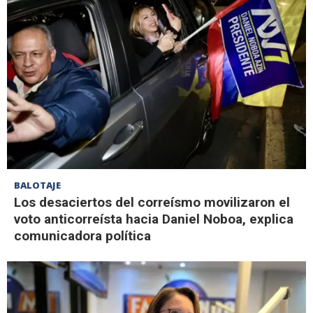
BALOTAJE
Los desaciertos del correísmo movilizaron el
voto anticorreísta hacia Daniel Noboa, explica
comunicadora política