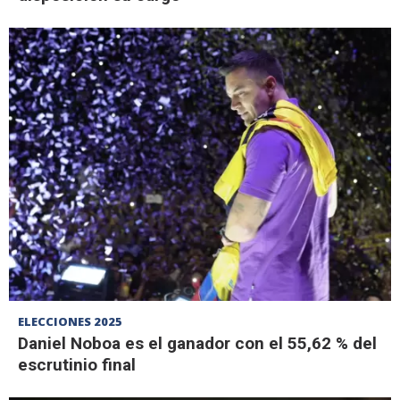
ELECCIONES 2025
Daniel Noboa es el ganador con el 55,62 % del
escrutinio final