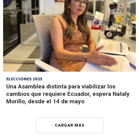
ELECCIONES 2025
Una Asamblea distinta para viabilizar los
cambios que requiere Ecuador, espera Nataly
Morillo, desde el 14 de mayo
CARGAR MÁS