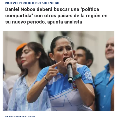
NUEVO PERIODO PRESIDENCIAL
Daniel Noboa deberá buscar una "política
compartida" con otros países de la región en
su nuevo periodo, apunta analista