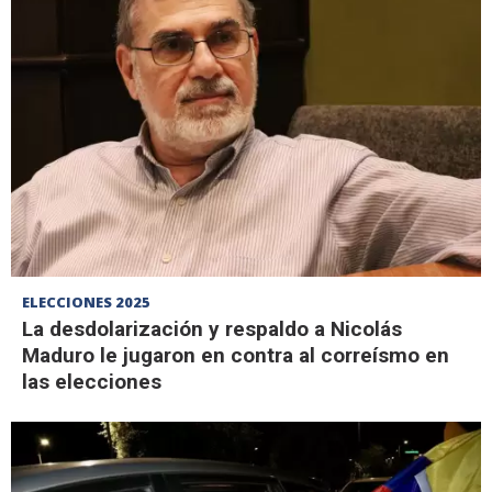
ELECCIONES 2025
La desdolarización y respaldo a Nicolás
Maduro le jugaron en contra al correísmo en
las elecciones