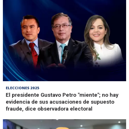
ELECCIONES 2025
El presidente Gustavo Petro "miente"; no hay
evidencia de sus acusaciones de supuesto
fraude, dice observadora electoral