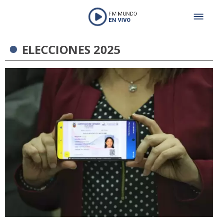
FM MUNDO
EN VIVO
ELECCIONES 2025