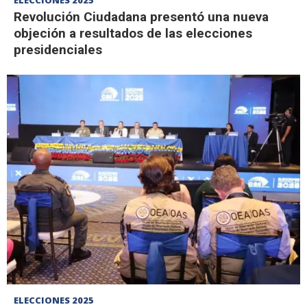
ELECCIONES 2025
Revolución Ciudadana presentó una nueva
objeción a resultados de las elecciones
presidenciales
ELECCIONES 2025