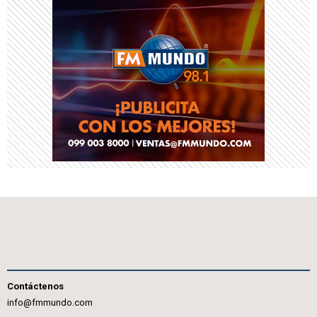
Contáctenos
info@fmmundo.com