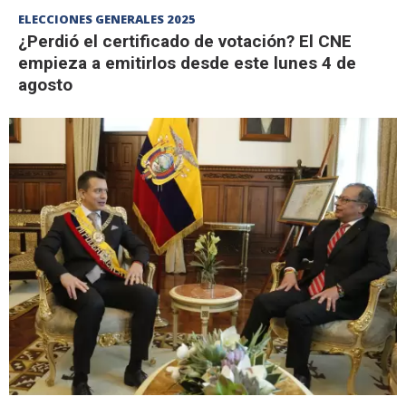
ELECCIONES GENERALES 2025
¿Perdió el certificado de votación? El CNE
empieza a emitirlos desde este lunes 4 de
agosto