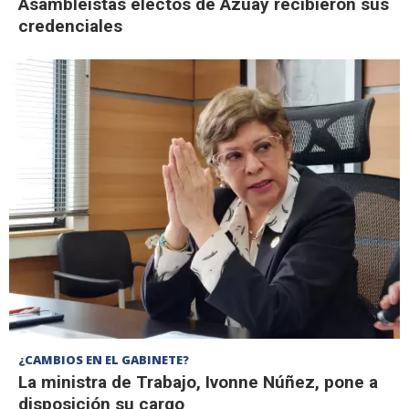
Asambleístas electos de Azuay recibieron sus
credenciales
¿CAMBIOS EN EL GABINETE?
La ministra de Trabajo, Ivonne Núñez, pone a
disposición su cargo