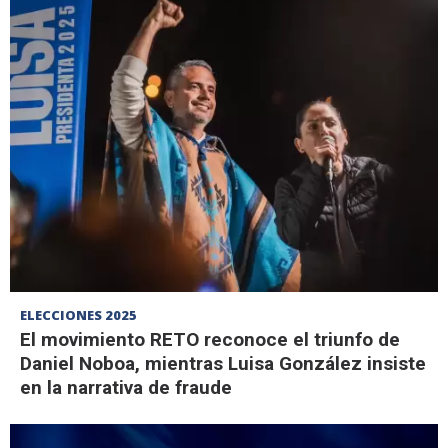
ELECCIONES 2025
El movimiento RETO reconoce el triunfo de
Daniel Noboa, mientras Luisa González insiste
en la narrativa de fraude