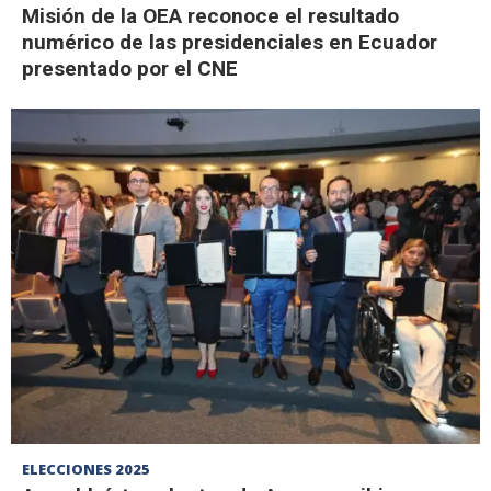
Misión de la OEA reconoce el resultado
numérico de las presidenciales en Ecuador
presentado por el CNE
ELECCIONES 2025