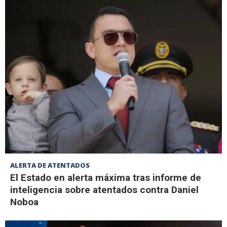
ALERTA DE ATENTADOS
El Estado en alerta máxima tras informe de
inteligencia sobre atentados contra Daniel
Noboa