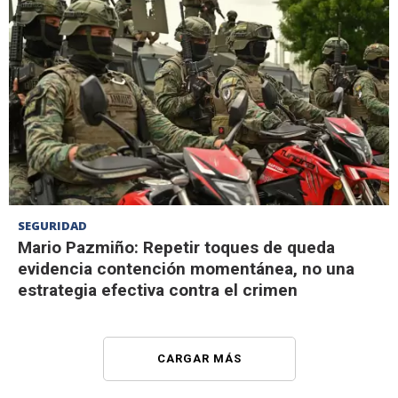
SEGURIDAD
Mario Pazmiño: Repetir toques de queda
evidencia contención momentánea, no una
estrategia efectiva contra el crimen
CARGAR MÁS