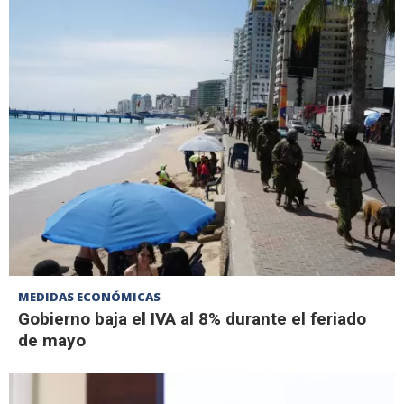
MEDIDAS ECONÓMICAS
Gobierno baja el IVA al 8% durante el feriado
de mayo