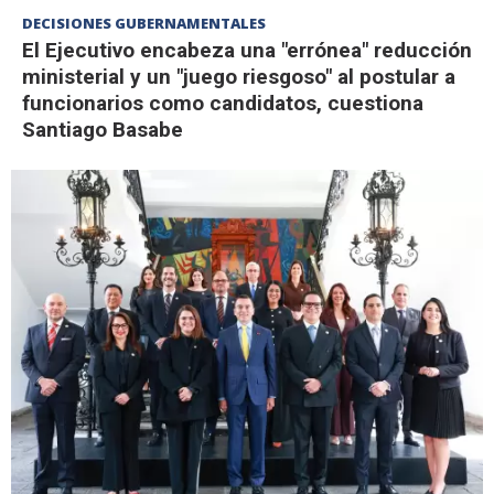
DECISIONES GUBERNAMENTALES
El Ejecutivo encabeza una "errónea" reducción
ministerial y un "juego riesgoso" al postular a
funcionarios como candidatos, cuestiona
Santiago Basabe