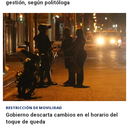
gestión, según politóloga
RESTRICCIÓN DE MOVILIDAD
Gobierno descarta cambios en el horario del
toque de queda