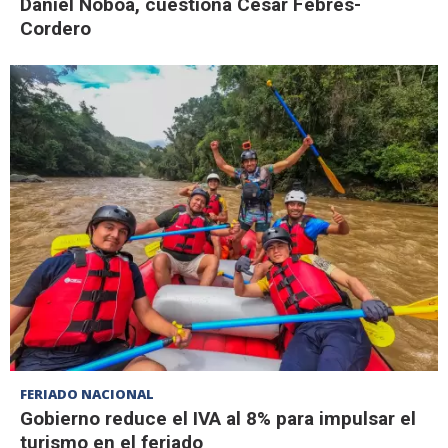
Daniel Noboa, cuestiona César Febres-
Cordero
FERIADO NACIONAL
Gobierno reduce el IVA al 8% para impulsar el
turismo en el feriado