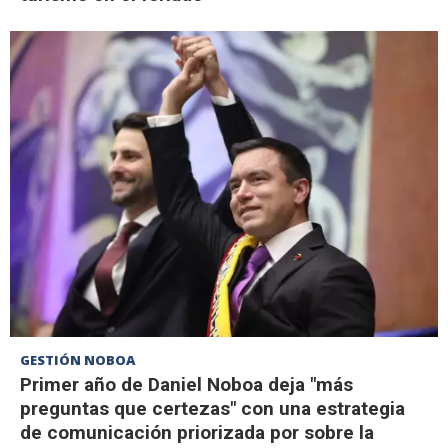
GESTIÓN NOBOA
Primer año de Daniel Noboa deja "más
preguntas que certezas" con una estrategia
de comunicación priorizada por sobre la