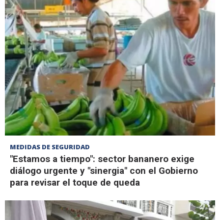
MEDIDAS DE SEGURIDAD
"Estamos a tiempo": sector bananero exige
diálogo urgente y "sinergia" con el Gobierno
para revisar el toque de queda