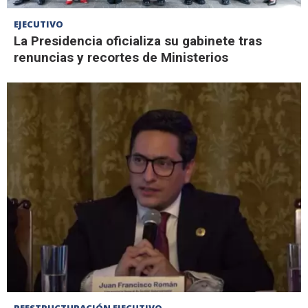
EJECUTIVO
La Presidencia oficializa su gabinete tras
renuncias y recortes de Ministerios