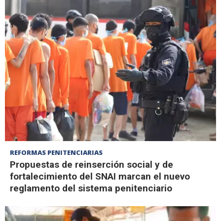
REFORMAS PENITENCIARIAS
Propuestas de reinserción social y de
fortalecimiento del SNAI marcan el nuevo
reglamento del sistema penitenciario