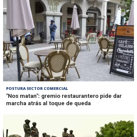
POSTURA SECTOR COMERCIAL
"Nos matan": gremio restaurantero pide dar
marcha atrás al toque de queda