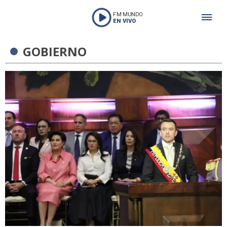
FM MUNDO
EN VIVO
GOBIERNO