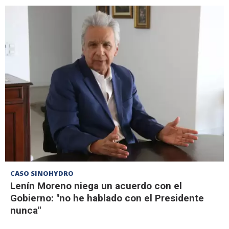
CASO SINOHYDRO
Lenín Moreno niega un acuerdo con el
Gobierno: "no he hablado con el Presidente
nunca"