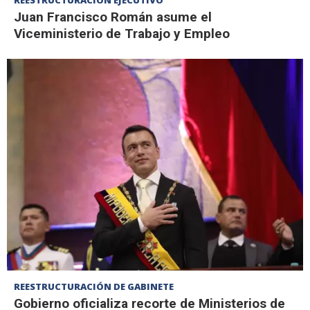
REESTRUCTURACIÓN EJECUTIVO
Juan Francisco Román asume el
Viceministerio de Trabajo y Empleo
REESTRUCTURACIÓN DE GABINETE
Gobierno oficializa recorte de Ministerios de