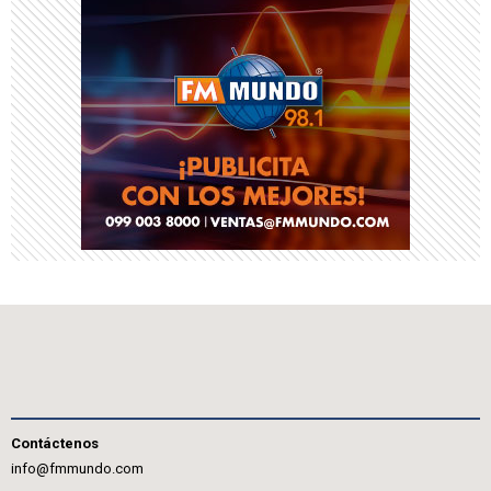
Contáctenos
info@fmmundo.com