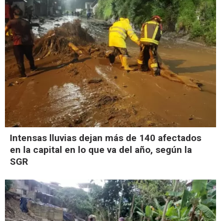
Intensas lluvias dejan más de 140 afectados
en la capital en lo que va del año, según la
SGR