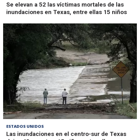
Se elevan a 52 las víctimas mortales de las
inundaciones en Texas, entre ellas 15 niños
ESTADOS UNIDOS
Las inundaciones en el centro-sur de Texas