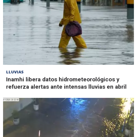
LLUVIAS
Inamhi libera datos hidrometeorológicos y
refuerza alertas ante intensas lluvias en abril