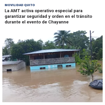
MOVILIDAD QUITO
La AMT activa operativo especial para
garantizar seguridad y orden en el tránsito
durante el evento de Chayanne