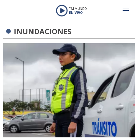
FM MUNDO
EN VIVO
INUNDACIONES