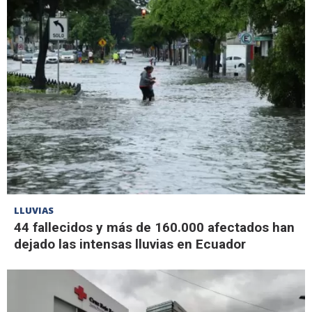
LLUVIAS
44 fallecidos y más de 160.000 afectados han
dejado las intensas lluvias en Ecuador