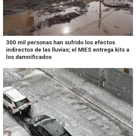
300 mil personas han sufrido los efectos
indirectos de las lluvias; el MIES entrega kits a
los damnificados