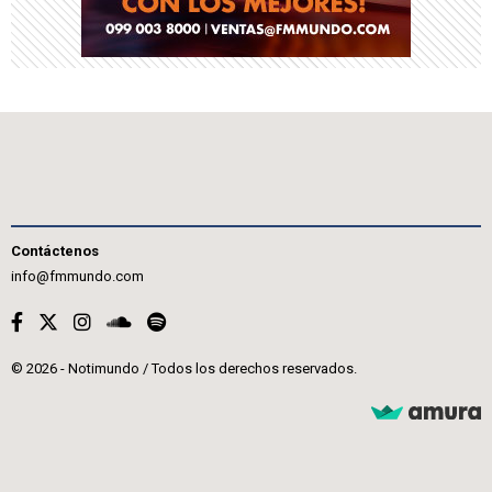
Contáctenos
info@fmmundo.com
© 2026 - Notimundo / Todos los derechos reservados.