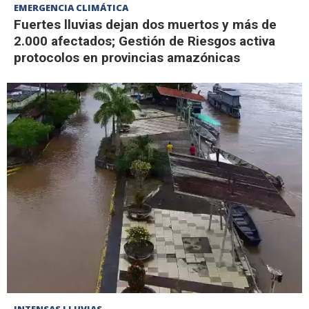
EMERGENCIA CLIMÁTICA
Fuertes lluvias dejan dos muertos y más de
2.000 afectados; Gestión de Riesgos activa
protocolos en provincias amazónicas