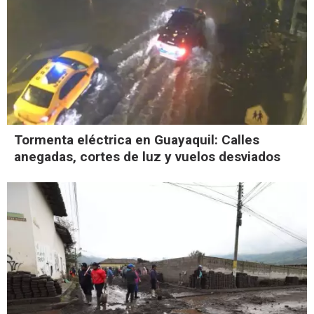
Tormenta eléctrica en Guayaquil: Calles
anegadas, cortes de luz y vuelos desviados