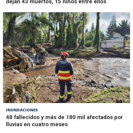
dejan 43 muertos, 15 niños entre ellos
INUNDACIONES
48 fallecidos y más de 180 mil afectados por
lluvias en cuatro meses