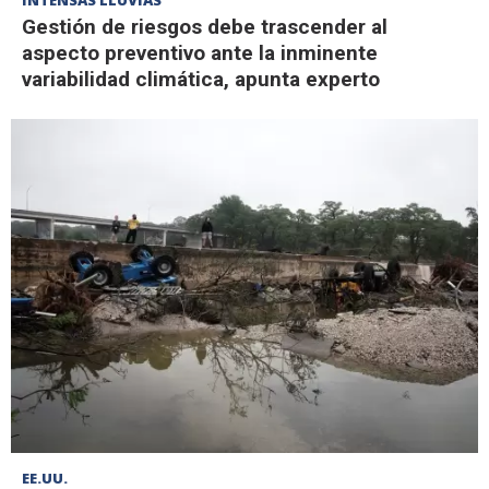
INTENSAS LLUVIAS
Gestión de riesgos debe trascender al
aspecto preventivo ante la inminente
variabilidad climática, apunta experto
EE.UU.