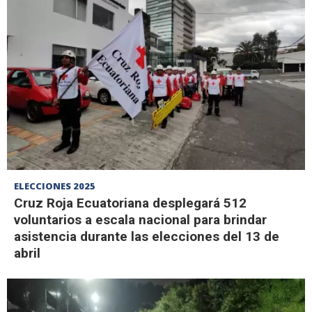
ELECCIONES 2025
Cruz Roja Ecuatoriana desplegará 512
voluntarios a escala nacional para brindar
asistencia durante las elecciones del 13 de
abril