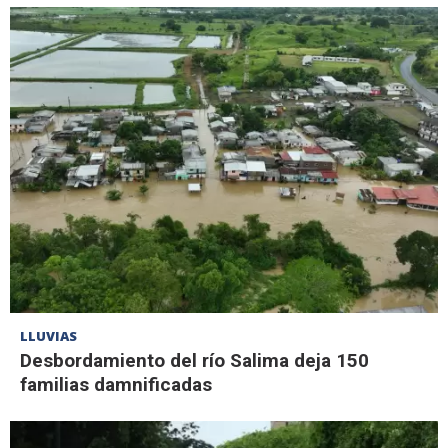
LLUVIAS
Desbordamiento del río Salima deja 150
familias damnificadas