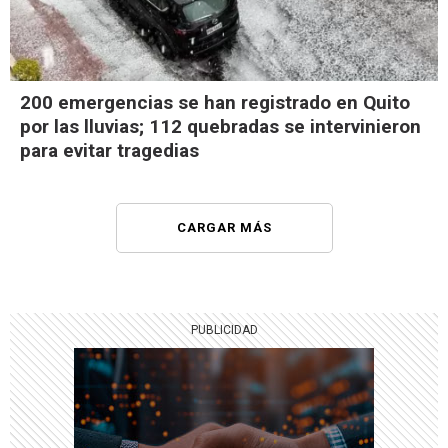
200 emergencias se han registrado en Quito
por las lluvias; 112 quebradas se intervinieron
para evitar tragedias
CARGAR MÁS