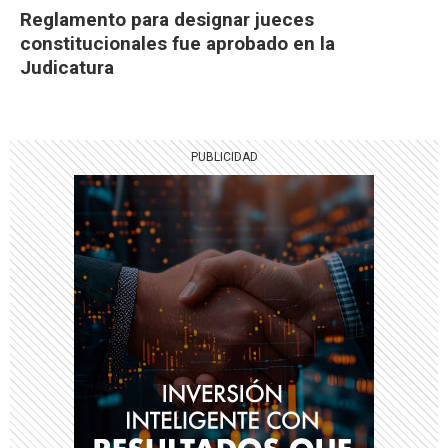
Reglamento para designar jueces
constitucionales fue aprobado en la
Judicatura