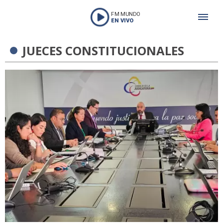
FM MUNDO
EN VIVO
JUECES CONSTITUCIONALES