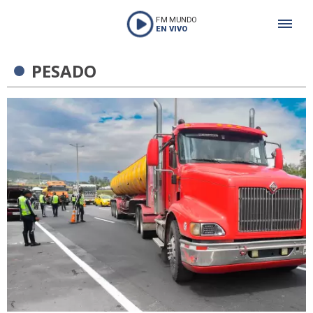
FM MUNDO
EN VIVO
PESADO