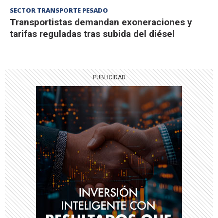
SECTOR TRANSPORTE PESADO
Transportistas demandan exoneraciones y
tarifas reguladas tras subida del diésel