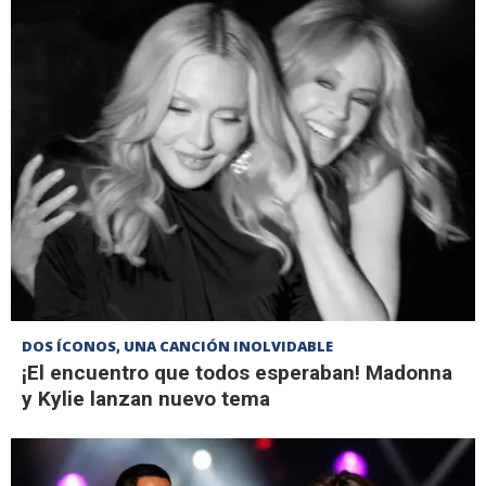
DOS ÍCONOS, UNA CANCIÓN INOLVIDABLE
¡El encuentro que todos esperaban! Madonna
y Kylie lanzan nuevo tema