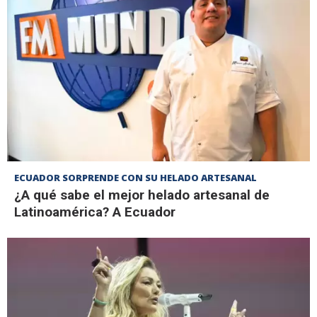
ECUADOR SORPRENDE CON SU HELADO ARTESANAL
¿A qué sabe el mejor helado artesanal de
Latinoamérica? A Ecuador