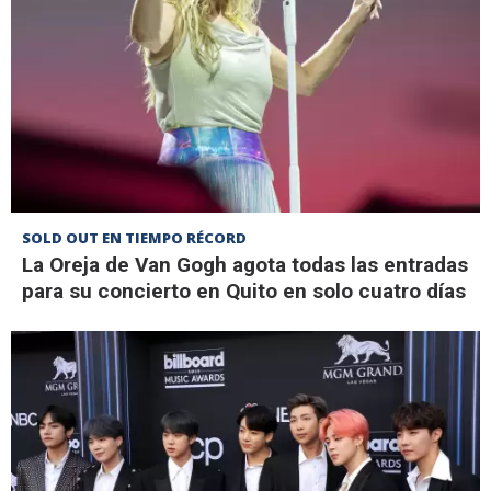
SOLD OUT EN TIEMPO RÉCORD
La Oreja de Van Gogh agota todas las entradas
para su concierto en Quito en solo cuatro días