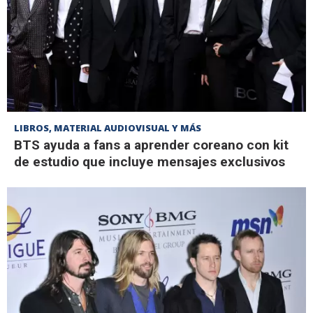
LIBROS, MATERIAL AUDIOVISUAL Y MÁS
BTS ayuda a fans a aprender coreano con kit
de estudio que incluye mensajes exclusivos