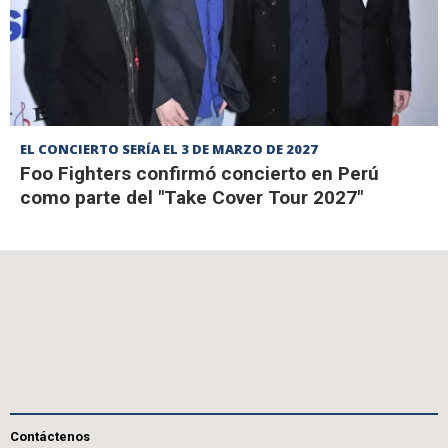
EL CONCIERTO SERÍA EL 3 DE MARZO DE 2027
Foo Fighters confirmó concierto en Perú
como parte del "Take Cover Tour 2027"
Contáctenos