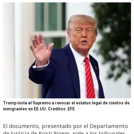
Trump insta al Supremo a revocar el estatus legal de cientos de
inmigrantes en EE.UU.
Créditos: EFE
El documento, presentado por el Departamento
de Justicia de Kristi Noem, pide a los tribunales