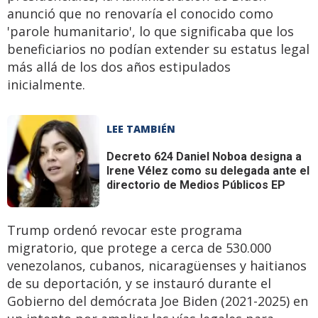
anunció que no renovaría el conocido como
'parole humanitario', lo que significaba que los
beneficiarios no podían extender su estatus legal
más allá de los dos años estipulados
inicialmente.
LEE TAMBIÉN
Decreto 624
Daniel Noboa designa a
Irene Vélez como su delegada ante el
directorio de Medios Públicos EP
Trump ordenó revocar este programa
migratorio, que protege a cerca de 530.000
venezolanos, cubanos, nicaragüenses y haitianos
de su deportación, y se instauró durante el
Gobierno del demócrata Joe Biden (2021-2025) en