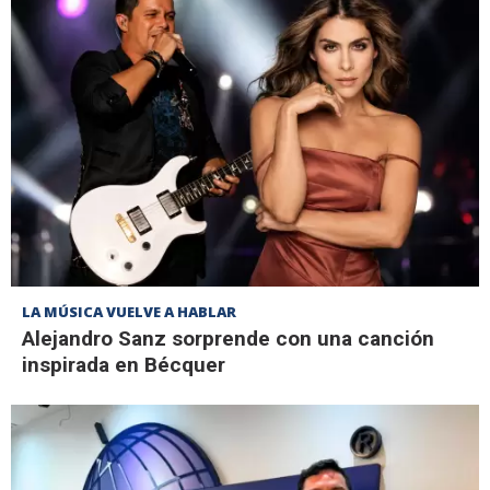
LA MÚSICA VUELVE A HABLAR
Alejandro Sanz sorprende con una canción
inspirada en Bécquer