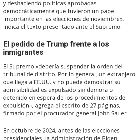
y deshaciendo políticas aprobadas
democráticamente que tuvieron un papel
importante en las elecciones de noviembre»,
indica el texto presentado ante el Supremo.
El pedido de Trump frente a los
inmigrantes
El Supremo «debería suspender la orden del
tribunal de distrito. Por lo general, un extranjero
que llega a EE.UU. y no puede demostrar su
admisibilidad es expulsado sin demora o
detenido en espera de los procedimientos de
expulsión», agrega el escrito de 27 páginas,
firmado por el procurador general John Sauer.
En octubre de 2024, antes de las elecciones
presidenciales, la Administración de Biden