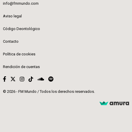
info@fmmundo.com
Aviso legal
Código Deontológico
Contacto
Política de cookies
Rendición de cuentas
© 2026 - FM Mundo / Todos los derechos reservados.