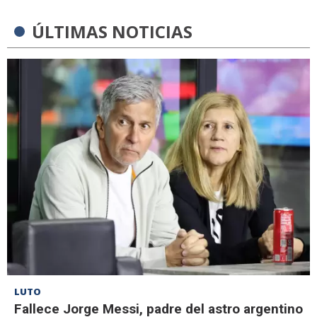
ÚLTIMAS NOTICIAS
LUTO
Fallece Jorge Messi, padre del astro argentino