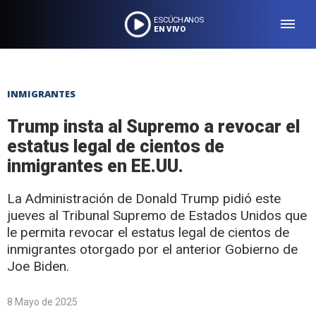
ESCÚCHANOS
EN VIVO
INMIGRANTES
Trump insta al Supremo a revocar el
estatus legal de cientos de
inmigrantes en EE.UU.
La Administración de Donald Trump pidió este
jueves al Tribunal Supremo de Estados Unidos que
le permita revocar el estatus legal de cientos de
inmigrantes otorgado por el anterior Gobierno de
Joe Biden.
8 Mayo de 2025