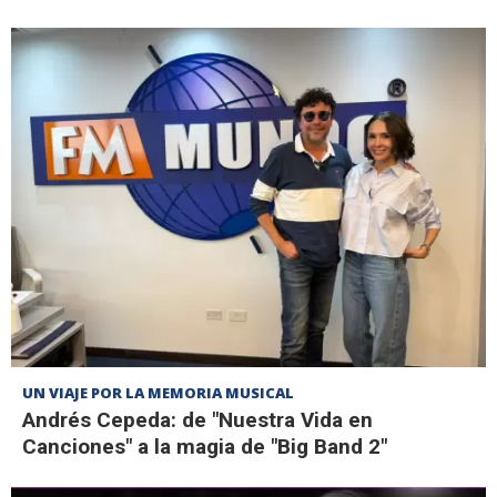
UN VIAJE POR LA MEMORIA MUSICAL
Andrés Cepeda: de "Nuestra Vida en
Canciones" a la magia de "Big Band 2"