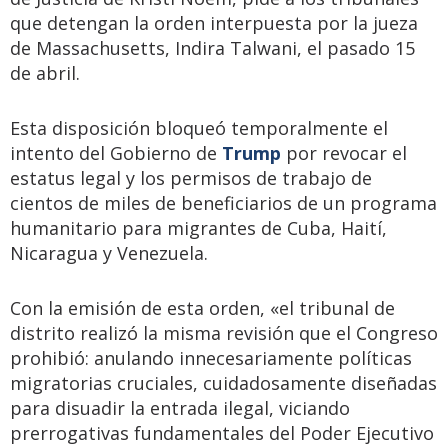
que detengan la orden interpuesta por la jueza
de Massachusetts, Indira Talwani, el pasado 15
de abril.
Esta disposición bloqueó temporalmente el
intento del Gobierno de
Trump
por revocar el
estatus legal y los permisos de trabajo de
cientos de miles de beneficiarios de un programa
humanitario para migrantes de Cuba, Haití,
Nicaragua y Venezuela.
Con la emisión de esta orden, «el tribunal de
distrito realizó la misma revisión que el Congreso
prohibió: anulando innecesariamente políticas
migratorias cruciales, cuidadosamente diseñadas
para disuadir la entrada ilegal, viciando
prerrogativas fundamentales del Poder Ejecutivo