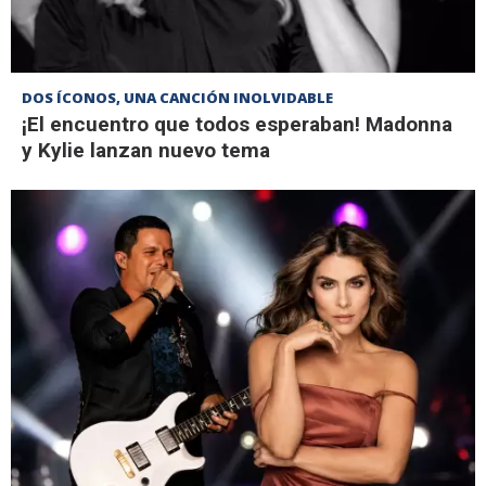
DOS ÍCONOS, UNA CANCIÓN INOLVIDABLE
¡El encuentro que todos esperaban! Madonna
y Kylie lanzan nuevo tema