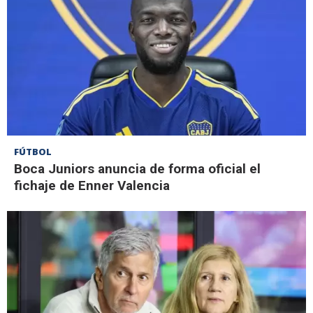
FÚTBOL
Boca Juniors anuncia de forma oficial el
fichaje de Enner Valencia