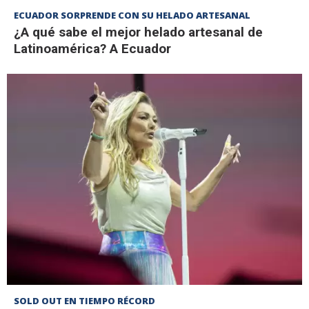
ECUADOR SORPRENDE CON SU HELADO ARTESANAL
¿A qué sabe el mejor helado artesanal de
Latinoamérica? A Ecuador
SOLD OUT EN TIEMPO RÉCORD