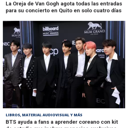
La Oreja de Van Gogh agota todas las entradas
para su concierto en Quito en solo cuatro días
LIBROS, MATERIAL AUDIOVISUAL Y MÁS
BTS ayuda a fans a aprender coreano con kit