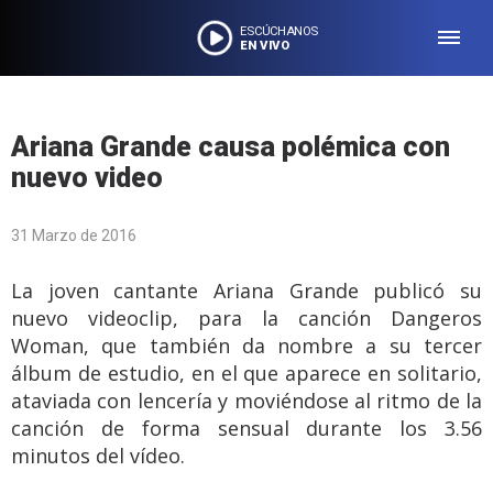
ESCÚCHANOS
EN VIVO
Ariana Grande causa polémica con
nuevo video
31 Marzo de 2016
La joven cantante Ariana Grande publicó su
nuevo videoclip, para la canción Dangeros
Woman, que también da nombre a su tercer
álbum de estudio, en el que aparece en solitario,
ataviada con lencería y moviéndose al ritmo de la
canción de forma sensual durante los 3.56
minutos del vídeo.