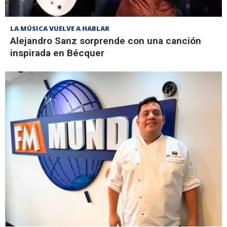
LA MÚSICA VUELVE A HABLAR
Alejandro Sanz sorprende con una canción
inspirada en Bécquer