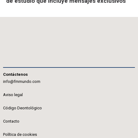
de estudio que incluye mensajes exclusivos
Contáctenos
info@fmmundo.com
Aviso legal
Código Deontológico
Contacto
Política de cookies