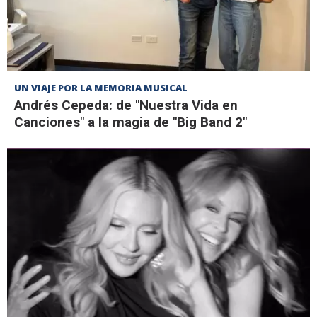
UN VIAJE POR LA MEMORIA MUSICAL
Andrés Cepeda: de "Nuestra Vida en
Canciones" a la magia de "Big Band 2"