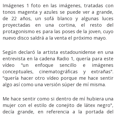
Imágenes 1 foto en las imágenes, tratadas con
tonos magenta y azules se puede ver a grande,
de 22 años, un sofá blanco y algunas luces
proyectadas en una cortina, el resto del
protagonismo es para las poses de la joven, cuyo
nuevo disco saldrá a la venta el próximo mayo.
Según declaró la artista estadounidense en una
entrevista en la cadena Radio 1, quería para este
vídeo "un enfoque sencillo e imágenes
conceptuales, cinematográficas y extrañas".
"quería hacer otro vídeo porque me hace sentir
algo así como una versión súper de mí misma.
Me hace sentir como si dentro de mí hubiera una
mujer con el estilo de conejito de látex negro",
decía grande, en referencia a la portada del