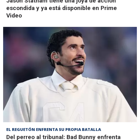
Jason Statham tiene una joya de acción
escondida y ya está disponible en Prime
Video
EL REGUETÓN ENFRENTA SU PROPIA BATALLA
Del perreo al tribunal: Bad Bunny enfrenta