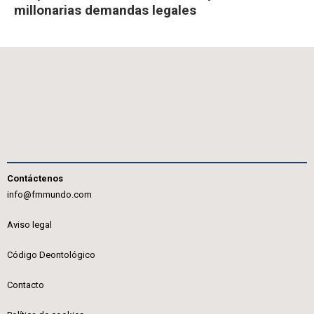
millonarias demandas legales
Contáctenos
info@fmmundo.com
Aviso legal
Código Deontológico
Contacto