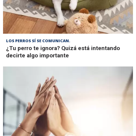
LOS PERROS SÍ SE COMUNICAN.
¿Tu perro te ignora? Quizá está intentando
decirte algo importante