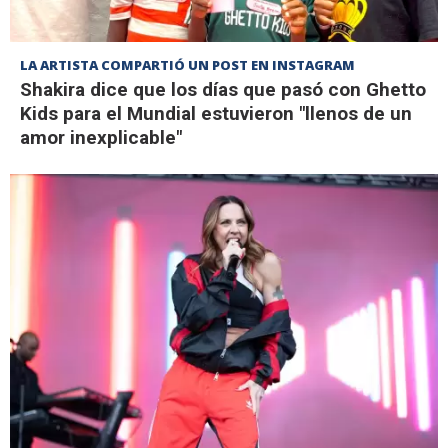
LA ARTISTA COMPARTIÓ UN POST EN INSTAGRAM
Shakira dice que los días que pasó con Ghetto
Kids para el Mundial estuvieron "llenos de un
amor inexplicable"