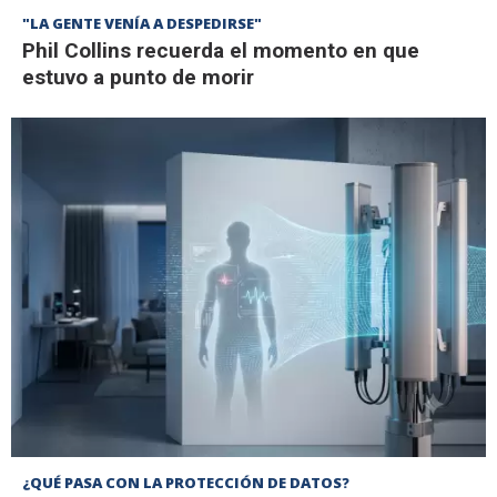
"LA GENTE VENÍA A DESPEDIRSE"
Phil Collins recuerda el momento en que
estuvo a punto de morir
¿QUÉ PASA CON LA PROTECCIÓN DE DATOS?