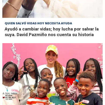
QUIEN SALVÓ VIDAS HOY NECESITA AYUDA
Ayudó a cambiar vidas; hoy lucha por salvar la
suya. David Pazmiño nos cuenta su historia