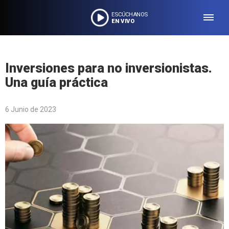
ESCÚCHANOS
EN VIVO
Inversiones para no inversionistas.
Una guía práctica
6 Junio de 2023