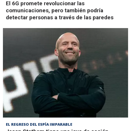
El 6G promete revolucionar las
comunicaciones, pero también podría
detectar personas a través de las paredes
EL REGRESO DEL ESPÍA IMPARABLE