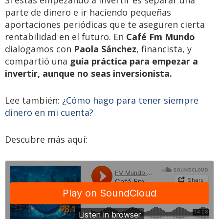
parte de dinero e ir haciendo pequeñas
aportaciones periódicas que te aseguren cierta
rentabilidad en el futuro. En
Café Fm Mundo
dialogamos con
Paola Sánchez
, financista, y
compartió una
guía práctica para empezar a
invertir, aunque no seas inversionista.
Lee también:
¿Cómo hago para tener siempre
dinero en mi cuenta?
Descubre más aquí: