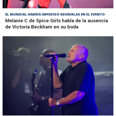
EL MUNDIAL HABRÍA IMPEDIDO REUNIRLAS EN EL EVENTO
Melanie C de Spice Girls habla de la ausencia
de Victoria Beckham en su boda