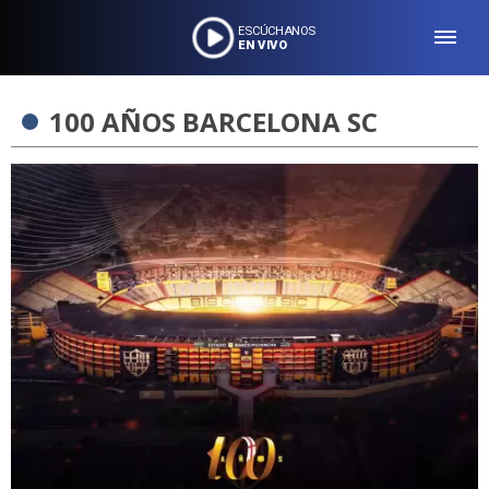
ESCÚCHANOS
EN VIVO
100 AÑOS BARCELONA SC