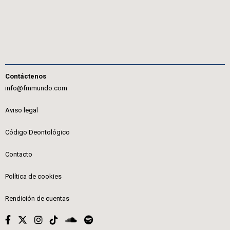
Contáctenos
info@fmmundo.com
Aviso legal
Código Deontológico
Contacto
Política de cookies
Rendición de cuentas