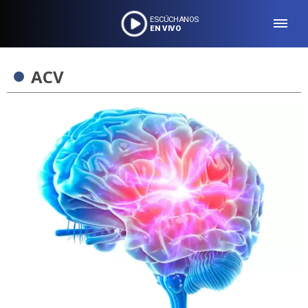
ESCÚCHANOS
EN VIVO
ACV