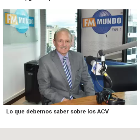
Lo que debemos saber sobre los ACV