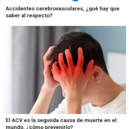
Accidentes cerebrovasculares, ¿qué hay que
saber al respecto?
El ACV es la segunda causa de muerte en el
mundo, ¿cómo prevenirlo?