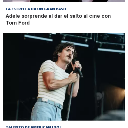
LA ESTRELLA DA UN GRAN PASO
Adele sorprende al dar el salto al cine con
Tom Ford
TALENTO DE AMERICAN IDOL