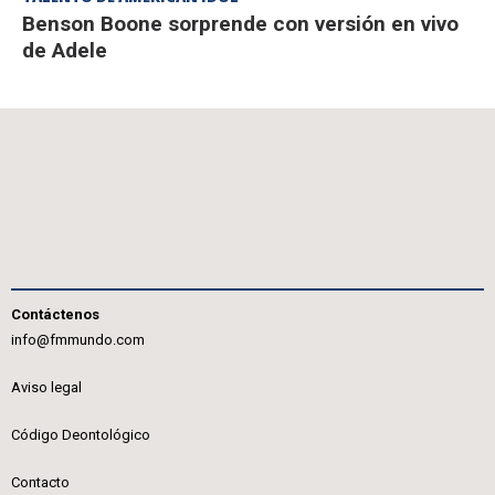
Benson Boone sorprende con versión en vivo
de Adele
Contáctenos
info@fmmundo.com
Aviso legal
Código Deontológico
Contacto