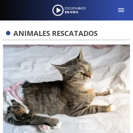
ESCÚCHANOS
EN VIVO
ANIMALES RESCATADOS