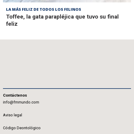
LA MÁS FELIZ DE TODOS LOS FELINOS
Toffee, la gata parapléjica que tuvo su final
feliz
Contáctenos
info@fmmundo.com
Aviso legal
Código Deontológico