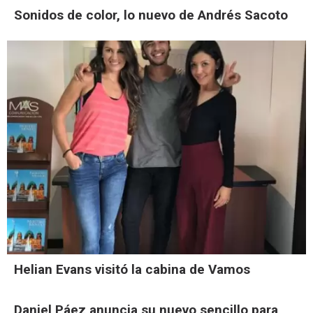
Sonidos de color, lo nuevo de Andrés Sacoto
Helian Evans visitó la cabina de Vamos
Daniel Páez anuncia su nuevo sencillo para