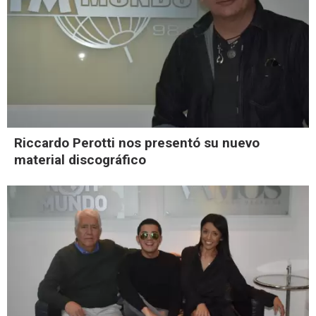
Riccardo Perotti nos presentó su nuevo
material discográfico