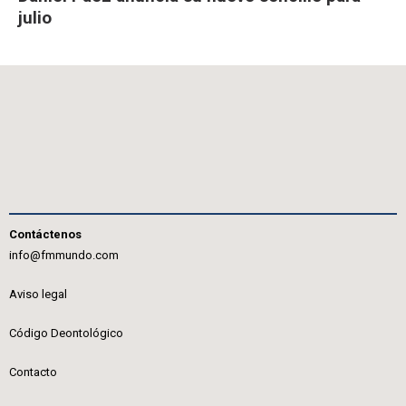
julio
Contáctenos
info@fmmundo.com
Aviso legal
Código Deontológico
Contacto