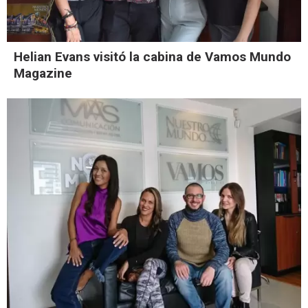
Helian Evans visitó la cabina de Vamos Mundo
Magazine