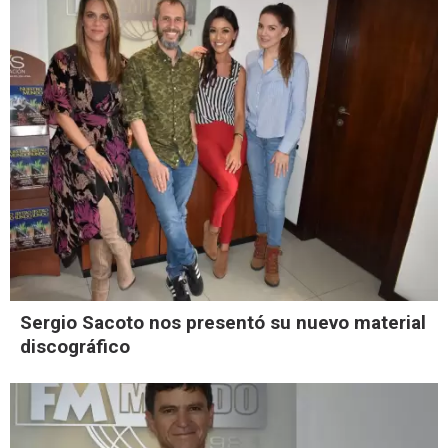
Sergio Sacoto nos presentó su nuevo material
discográfico