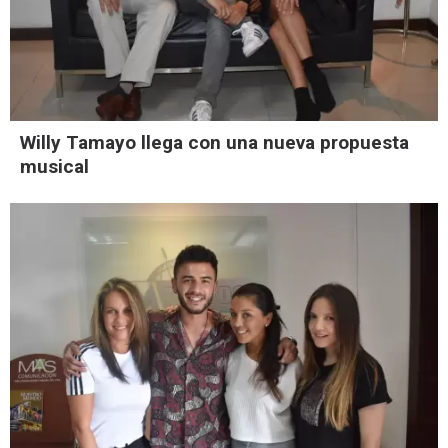
Willy Tamayo llega con una nueva propuesta
musical