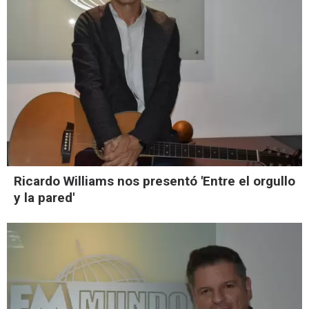
Ricardo Williams nos presentó 'Entre el orgullo
y la pared'