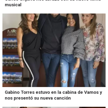
musical
Gabino Torres estuvo en la cabina de Vamos y
nos presentó su nueva canción