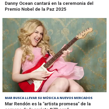
Danny Ocean cantará en la ceremonia del
Premio Nobel de la Paz 2025
MAR BUSCA LLEVAR SU MÚSICA A NUEVOS MERCADOS
Mar Rendón es la "artista promesa" de la