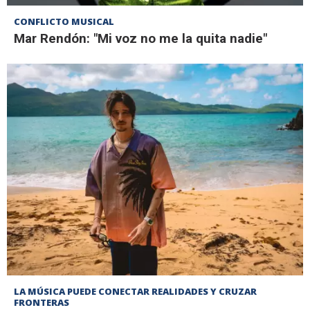
CONFLICTO MUSICAL
Mar Rendón: "Mi voz no me la quita nadie"
LA MÚSICA PUEDE CONECTAR REALIDADES Y CRUZAR
FRONTERAS