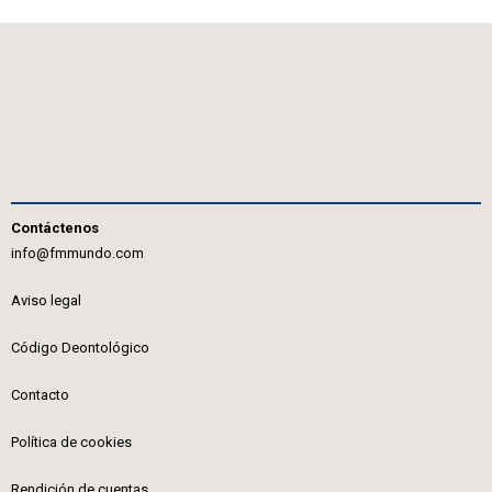
Contáctenos
info@fmmundo.com
Aviso legal
Código Deontológico
Contacto
Política de cookies
Rendición de cuentas