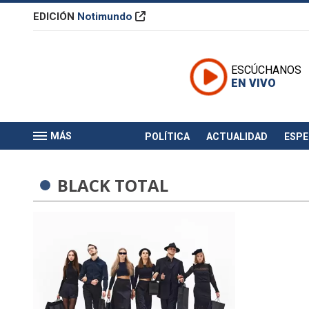
EDICIÓN
Notimundo
ESCÚCHANOS
EN VIVO
MÁS
POLÍTICA
ACTUALIDAD
ESP
BLACK TOTAL