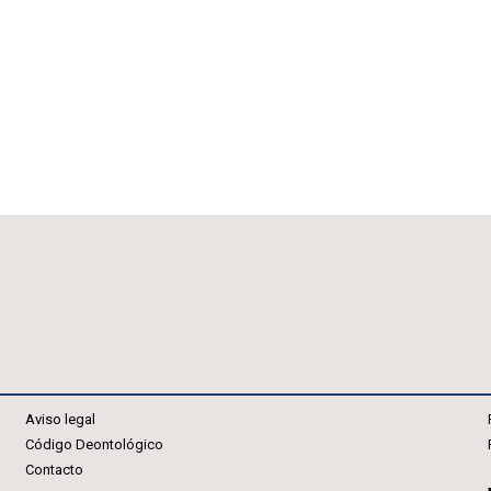
Aviso legal
Código Deontológico
Contacto