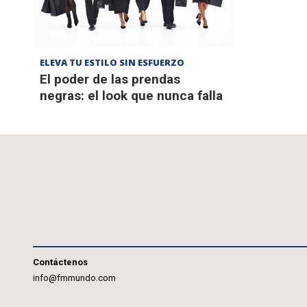
ELEVA TU ESTILO SIN ESFUERZO
El poder de las prendas
negras: el look que nunca falla
Contáctenos
info@fmmundo.com