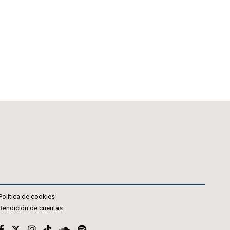
Política de cookies
Rendición de cuentas