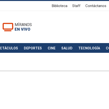
Biblioteca
Staff
Contáctanos
MÍRANOS
EN VIVO
ECTÁCULOS
DEPORTES
CINE
SALUD
TECNOLOGÍA
C