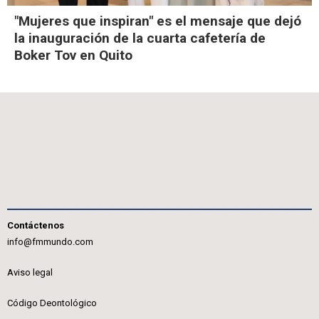
"Mujeres que inspiran" es el mensaje que dejó
la inauguración de la cuarta cafetería de
Boker Tov en Quito
Contáctenos
info@fmmundo.com
Aviso legal
Código Deontológico