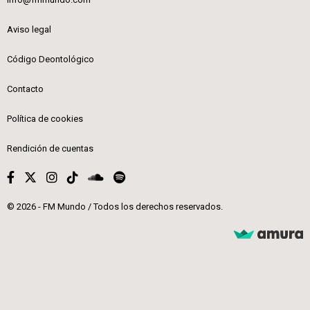
Aviso legal
Código Deontológico
Contacto
Política de cookies
Rendición de cuentas
© 2026 - FM Mundo / Todos los derechos reservados.