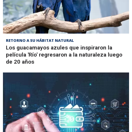
RETORNO A SU HÁBITAT NATURAL
Los guacamayos azules que inspiraron la
película 'Río' regresaron a la naturaleza luego
de 20 años