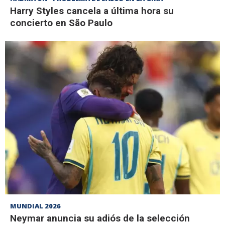
Harry Styles cancela a última hora su
concierto en São Paulo
MUNDIAL 2026
Neymar anuncia su adiós de la selección