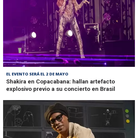
EL EVENTO SERÁ EL 2 DE MAYO
Shakira en Copacabana: hallan artefacto
explosivo previo a su concierto en Brasil