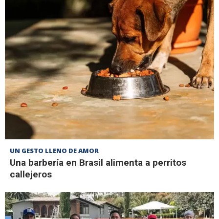
UN GESTO LLENO DE AMOR
Una barbería en Brasil alimenta a perritos
callejeros