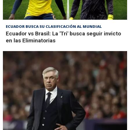
ECUADOR BUSCA SU CLASIFICACIÓN AL MUNDIAL
Ecuador vs Brasil: La 'Tri' busca seguir invicto
en las Eliminatorias