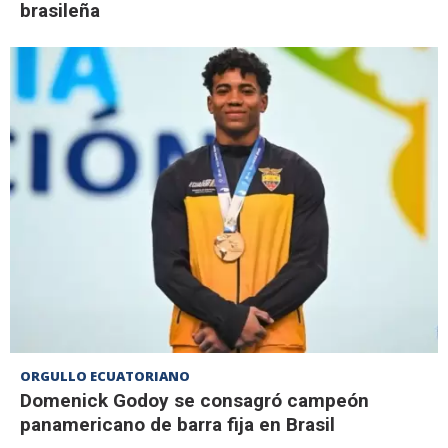
brasileña
ORGULLO ECUATORIANO
Domenick Godoy se consagró campeón
panamericano de barra fija en Brasil