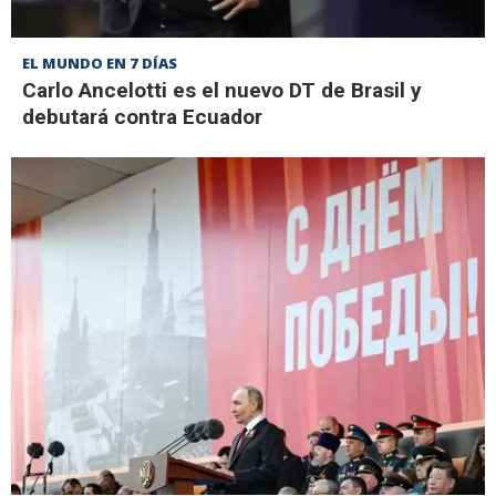
EL MUNDO EN 7 DÍAS
Carlo Ancelotti es el nuevo DT de Brasil y
debutará contra Ecuador