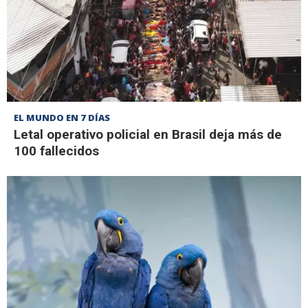
EL MUNDO EN 7 DÍAS
Letal operativo policial en Brasil deja más de
100 fallecidos