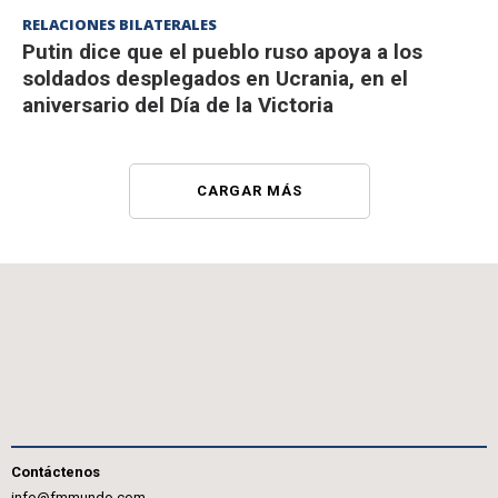
RELACIONES BILATERALES
Putin dice que el pueblo ruso apoya a los
soldados desplegados en Ucrania, en el
aniversario del Día de la Victoria
CARGAR MÁS
Contáctenos
info@fmmundo.com