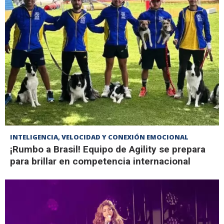
INTELIGENCIA, VELOCIDAD Y CONEXIÓN EMOCIONAL
¡Rumbo a Brasil! Equipo de Agility se prepara
para brillar en competencia internacional