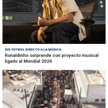
DEL FÚTBOL DIRECTO A LA MÚSICA
Ronaldinho sorprende con proyecto musical
ligado al Mundial 2026