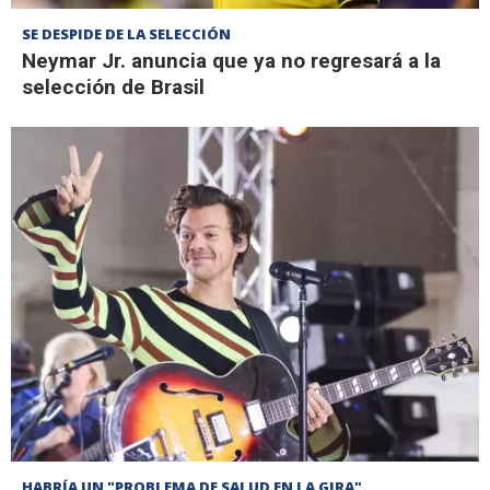
SE DESPIDE DE LA SELECCIÓN
Neymar Jr. anuncia que ya no regresará a la
selección de Brasil
HABRÍA UN "PROBLEMA DE SALUD EN LA GIRA"