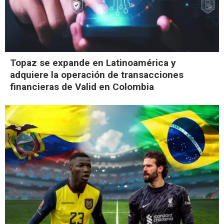
Topaz se expande en Latinoamérica y
adquiere la operación de transacciones
financieras de Valid en Colombia