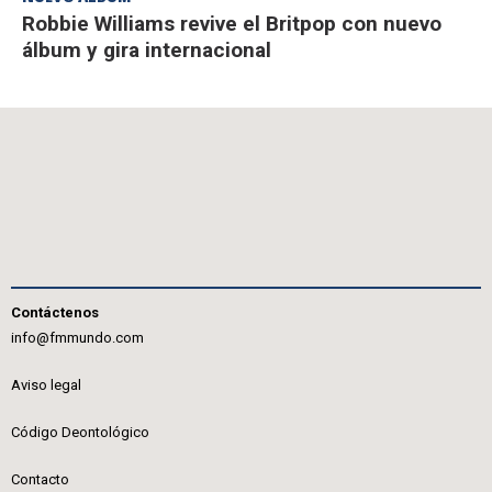
Robbie Williams revive el Britpop con nuevo
álbum y gira internacional
Contáctenos
info@fmmundo.com
Aviso legal
Código Deontológico
Contacto