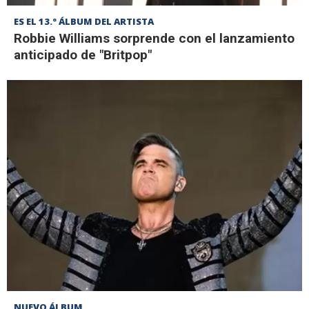
ES EL 13.º ÁLBUM DEL ARTISTA
Robbie Williams sorprende con el lanzamiento
anticipado de "Britpop"
NUEVO ÁLBUM