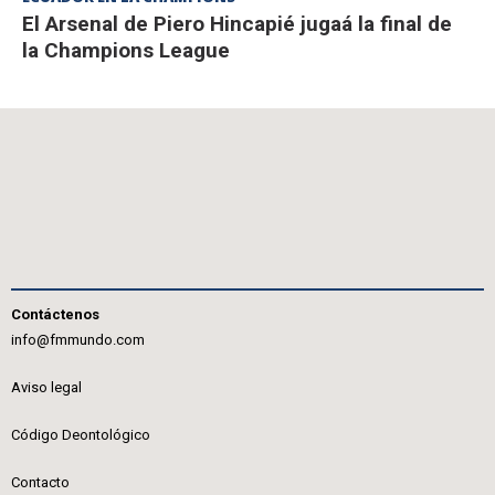
El Arsenal de Piero Hincapié jugaá la final de
la Champions League
Contáctenos
info@fmmundo.com
Aviso legal
Código Deontológico
Contacto