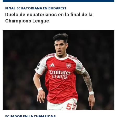
FINAL ECUATORIANA EN BUDAPEST
Duelo de ecuatorianos en la final de la
Champions League
ECUADOR EN LA CHAMPIONS