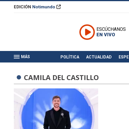
EDICIÓN
Notimundo
ESCÚCHANOS
EN VIVO
MÁS
POLÍTICA
ACTUALIDAD
ESP
CAMILA DEL CASTILLO