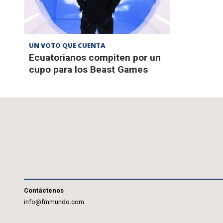
UN VOTO QUE CUENTA
Ecuatorianos compiten por un
cupo para los Beast Games
Contáctenos
info@fmmundo.com