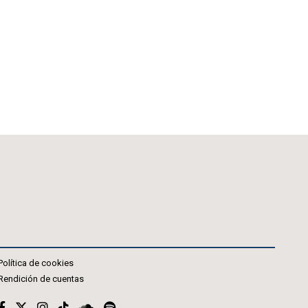
Política de cookies
Rendición de cuentas