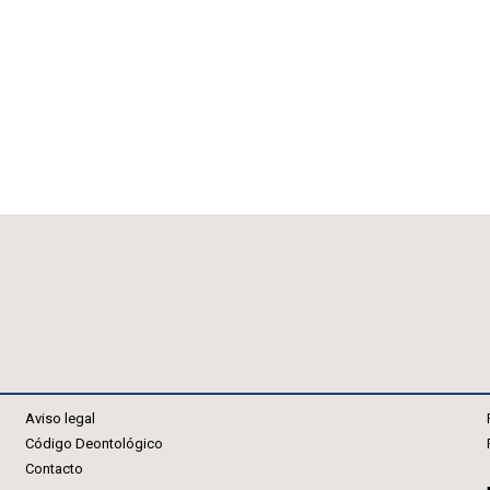
Aviso legal
Código Deontológico
Contacto