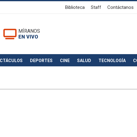
Biblioteca
Staff
Contáctanos
MÍRANOS
EN VIVO
ECTÁCULOS
DEPORTES
CINE
SALUD
TECNOLOGÍA
C