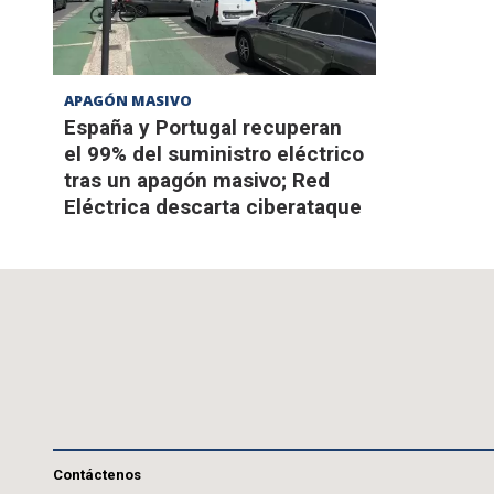
APAGÓN MASIVO
España y Portugal recuperan
el 99% del suministro eléctrico
tras un apagón masivo; Red
Eléctrica descarta ciberataque
Contáctenos