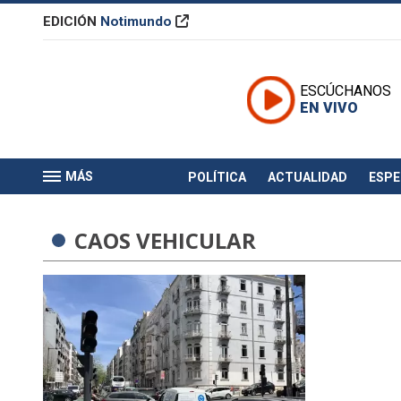
EDICIÓN
Notimundo
ESCÚCHANOS
EN VIVO
MÁS
POLÍTICA
ACTUALIDAD
ESP
CAOS VEHICULAR