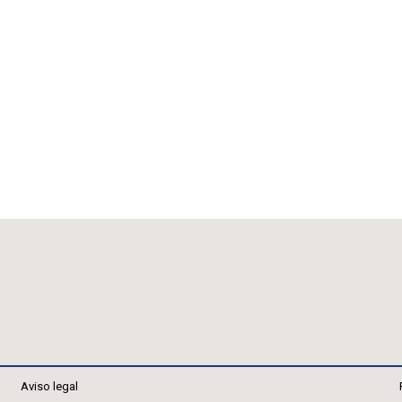
Aviso legal