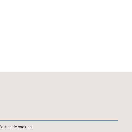
Política de cookies