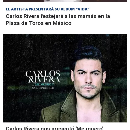
EL ARTISTA PRESENTARÁ SU ALBUM "VIDA"
Carlos Rivera festejará a las mamás en la
Plaza de Toros en México
Carlos Rivera nos presentó 'Me muero'