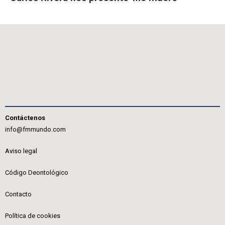
Contáctenos
info@fmmundo.com
Aviso legal
Código Deontológico
Contacto
Política de cookies