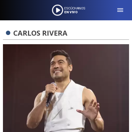
ESCÚCHANOS
EN VIVO
CARLOS RIVERA