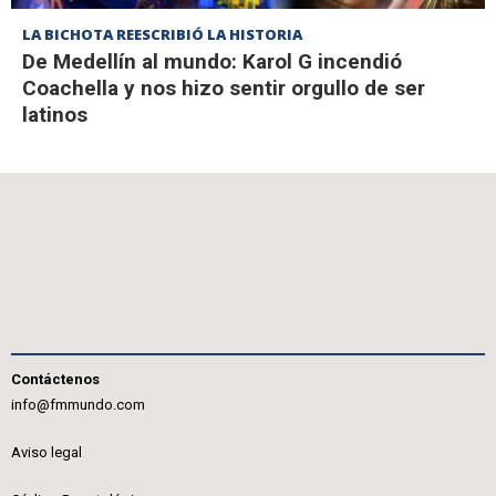
LA BICHOTA REESCRIBIÓ LA HISTORIA
De Medellín al mundo: Karol G incendió
Coachella y nos hizo sentir orgullo de ser
latinos
Contáctenos
info@fmmundo.com
Aviso legal