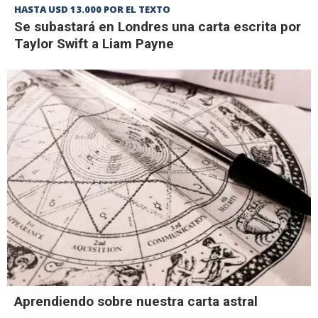
HASTA USD 13.000 POR EL TEXTO
Se subastará en Londres una carta escrita por
Taylor Swift a Liam Payne
Aprendiendo sobre nuestra carta astral