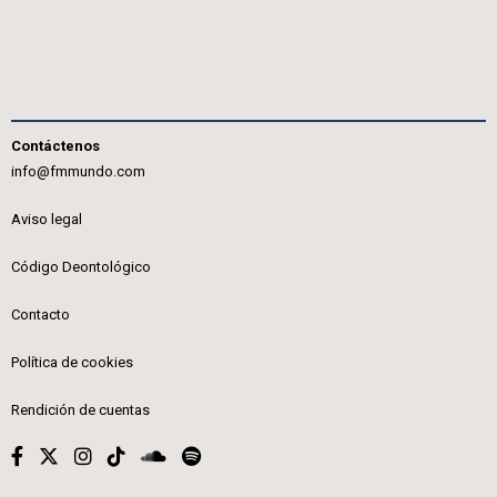
Contáctenos
info@fmmundo.com
Aviso legal
Código Deontológico
Contacto
Política de cookies
Rendición de cuentas