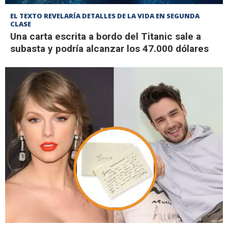
EL TEXTO REVELARÍA DETALLES DE LA VIDA EN SEGUNDA
CLASE
Una carta escrita a bordo del Titanic sale a
subasta y podría alcanzar los 47.000 dólares