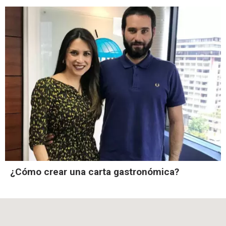
¿Cómo crear una carta gastronómica?