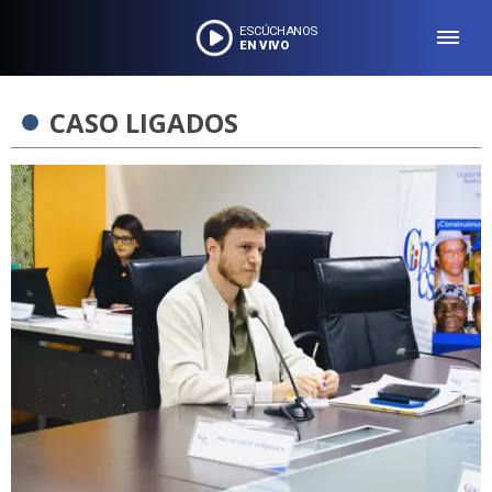
ESCÚCHANOS
EN VIVO
CASO LIGADOS