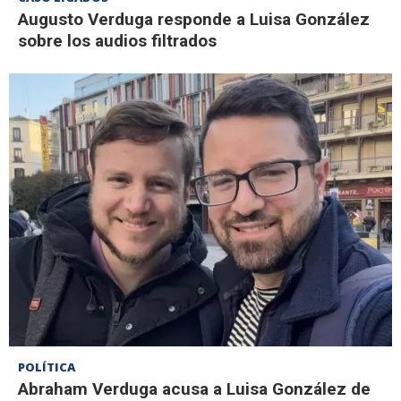
Augusto Verduga responde a Luisa González
sobre los audios filtrados
POLÍTICA
Abraham Verduga acusa a Luisa González de