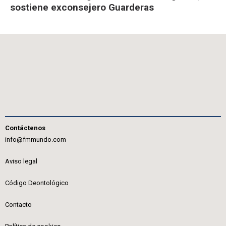
sostiene exconsejero Guarderas
Contáctenos
info@fmmundo.com
Aviso legal
Código Deontológico
Contacto