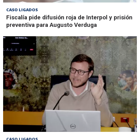
CASO LIGADOS
Fiscalía pide difusión roja de Interpol y prisión
preventiva para Augusto Verduga
CASO LIGADOS