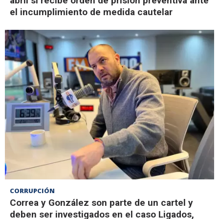
abril si recibe orden de prisión preventiva ante
el incumplimiento de medida cautelar
CORRUPCIÓN
Correa y González son parte de un cartel y
deben ser investigados en el caso Ligados,