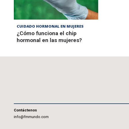
CUIDADO HORMONAL EN MUJERES
¿Cómo funciona el chip
hormonal en las mujeres?
Contáctenos
info@fmmundo.com