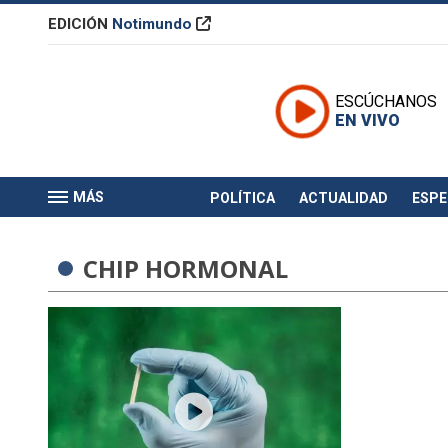
EDICIÓN
Notimundo
ESCÚCHANOS
EN VIVO
MÁS
POLÍTICA
ACTUALIDAD
ESP
CHIP HORMONAL