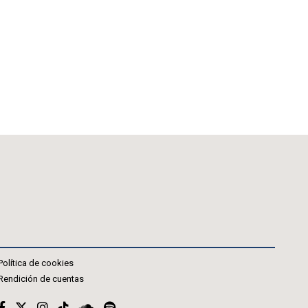
Política de cookies
Rendición de cuentas