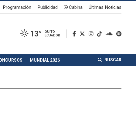
Programación
Publicidad
Cabina
Últimas Noticias
13°
QUITO
ECUADOR
BUSCAR
ONCURSOS
MUNDIAL 2026