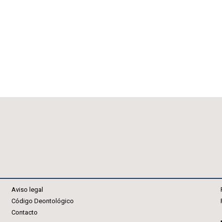
Aviso legal
Código Deontológico
Contacto