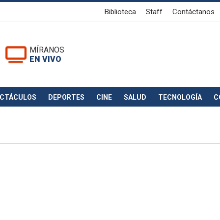
Biblioteca
Staff
Contáctanos
MÍRANOS
EN VIVO
ECTÁCULOS
DEPORTES
CINE
SALUD
TECNOLOGÍA
C