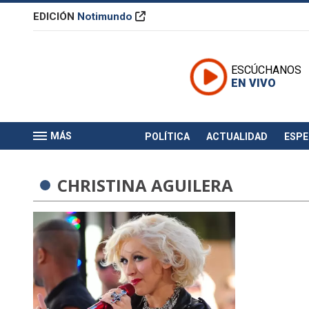
EDICIÓN
Notimundo
ESCÚCHANOS
EN VIVO
MÁS
POLÍTICA
ACTUALIDAD
ESP
CHRISTINA AGUILERA