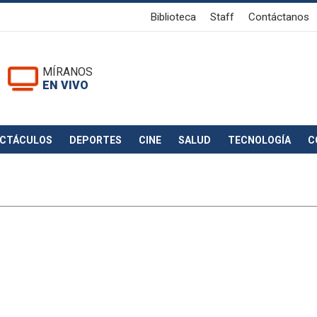
Biblioteca
Staff
Contáctanos
MÍRANOS
EN VIVO
ECTÁCULOS
DEPORTES
CINE
SALUD
TECNOLOGÍA
C