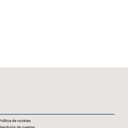
Política de cookies
Rendición de cuentas