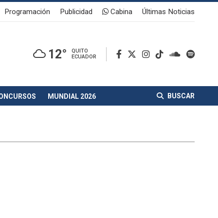
Programación
Publicidad
Cabina
Últimas Noticias
12°
QUITO
ECUADOR
BUSCAR
ONCURSOS
MUNDIAL 2026