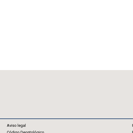
Aviso legal
Código Deontológico