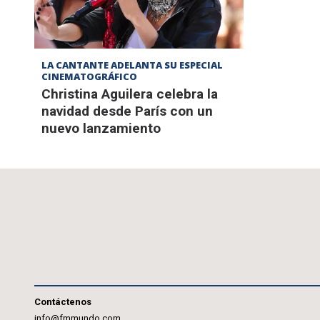
LA CANTANTE ADELANTA SU ESPECIAL
CINEMATOGRÁFICO
Christina Aguilera celebra la
navidad desde París con un
nuevo lanzamiento
Contáctenos
info@fmmundo.com