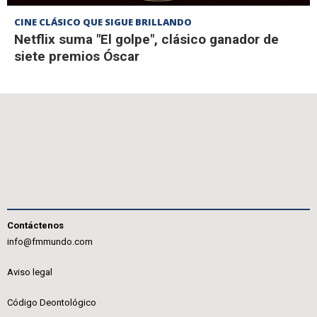
CINE CLÁSICO QUE SIGUE BRILLANDO
Netflix suma "El golpe", clásico ganador de
siete premios Óscar
Contáctenos
info@fmmundo.com
Aviso legal
Código Deontológico