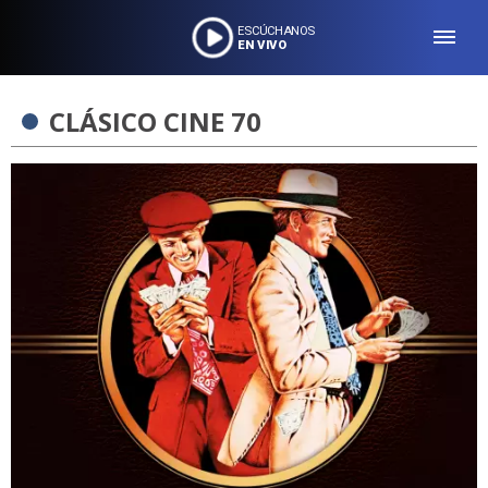
ESCÚCHANOS
EN VIVO
CLÁSICO CINE 70