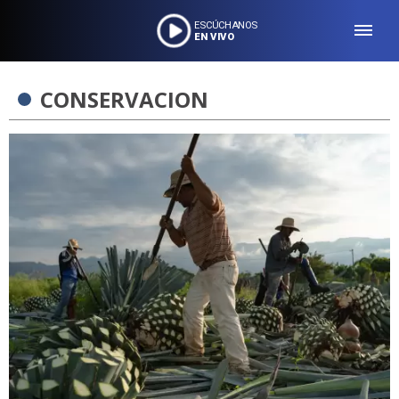
ESCÚCHANOS
EN VIVO
CONSERVACION