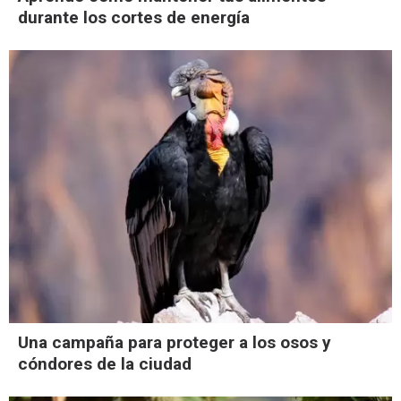
durante los cortes de energía
Una campaña para proteger a los osos y
cóndores de la ciudad