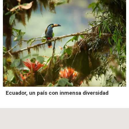
Ecuador, un país con inmensa diversidad