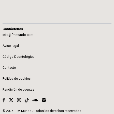
Contáctenos
info@fmmundo.com
Aviso legal
Código Deontológico
Contacto
Política de cookies
Rendición de cuentas
© 2026 - FM Mundo / Todos los derechos reservados.