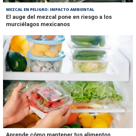
MEZCAL EN PELIGRO: IMPACTO AMBIENTAL
El auge del mezcal pone en riesgo a los
murciélagos mexicanos
Aprende cómo mantener tus alimentos