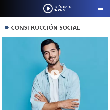
ESCÚCHANOS
EN VIVO
CONSTRUCCIÓN SOCIAL