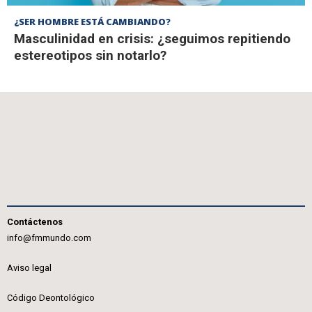
¿SER HOMBRE ESTÁ CAMBIANDO?
Masculinidad en crisis: ¿seguimos repitiendo
estereotipos sin notarlo?
Contáctenos
info@fmmundo.com
Aviso legal
Código Deontológico