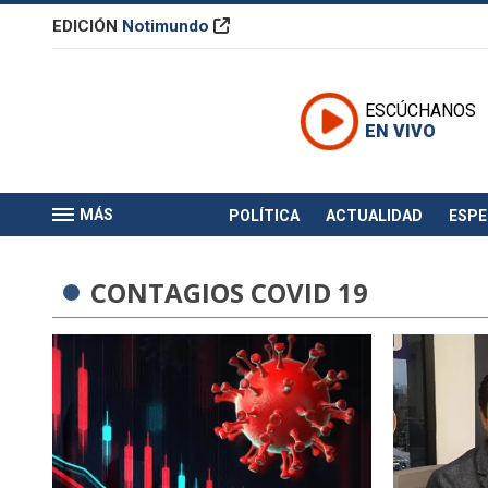
EDICIÓN
Notimundo
ESCÚCHANOS
EN VIVO
MÁS
POLÍTICA
ACTUALIDAD
ESP
CONTAGIOS COVID 19