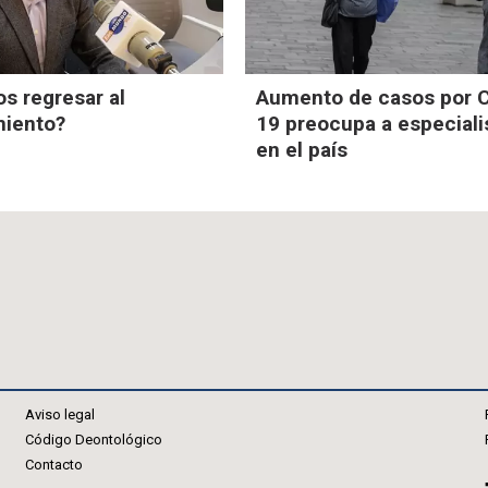
 regresar al
Aumento de casos por 
miento?
19 preocupa a especiali
en el país
Aviso legal
Código Deontológico
Contacto