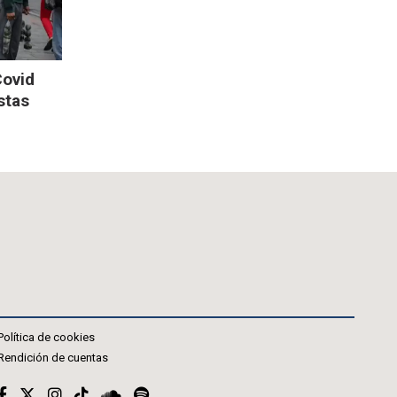
Covid
stas
Política de cookies
Rendición de cuentas