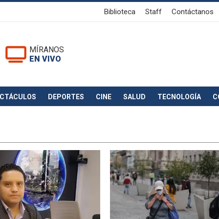
Biblioteca
Staff
Contáctanos
MÍRANOS
EN VIVO
ECTÁCULOS
DEPORTES
CINE
SALUD
TECNOLOGÍA
C