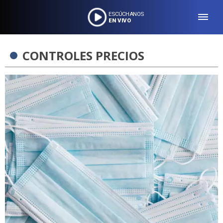
ESCÚCHANOS
EN VIVO
CONTROLES PRECIOS