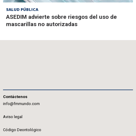
SALUD PÚBLICA
ASEDIM advierte sobre riesgos del uso de
mascarillas no autorizadas
Contáctenos
info@fmmundo.com
Aviso legal
Código Deontológico