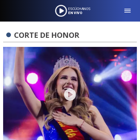
ESCÚCHANOS
EN VIVO
CORTE DE HONOR