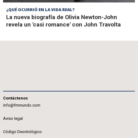
¿QUÉ OCURRIÓ EN LA VIDA REAL?
La nueva biografía de Olivia Newton-John
revela un 'casi romance' con John Travolta
Contáctenos
info@fmmundo.com
Aviso legal
Código Deontológico