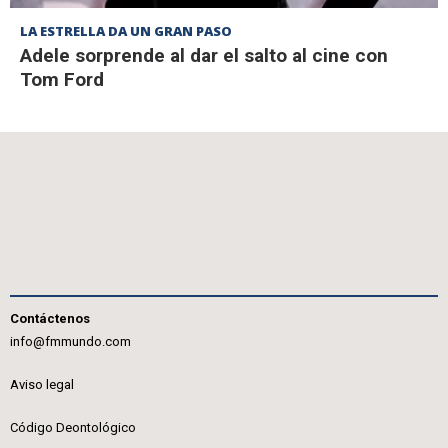
LA ESTRELLA DA UN GRAN PASO
Adele sorprende al dar el salto al cine con
Tom Ford
Contáctenos
info@fmmundo.com
Aviso legal
Código Deontológico