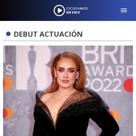
ESCÚCHANOS
EN VIVO
DEBUT ACTUACIÓN