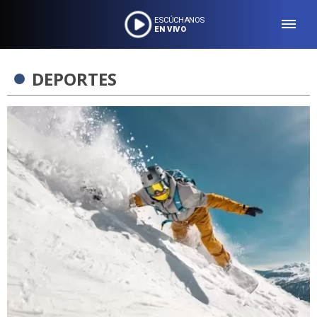
ESCÚCHANOS
EN VIVO
DEPORTES