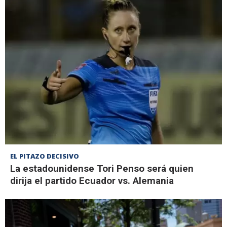
EL PITAZO DECISIVO
La estadounidense Tori Penso será quien
dirija el partido Ecuador vs. Alemania