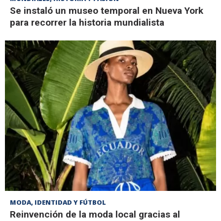
Se instaló un museo temporal en Nueva York
para recorrer la historia mundialista
MODA, IDENTIDAD Y FÚTBOL
Reinvención de la moda local gracias al