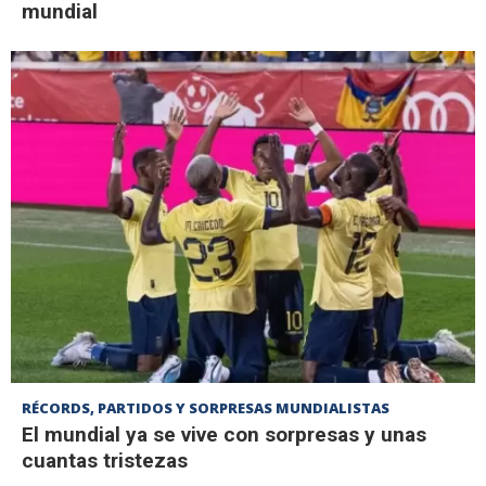
mundial
RÉCORDS, PARTIDOS Y SORPRESAS MUNDIALISTAS
El mundial ya se vive con sorpresas y unas
cuantas tristezas