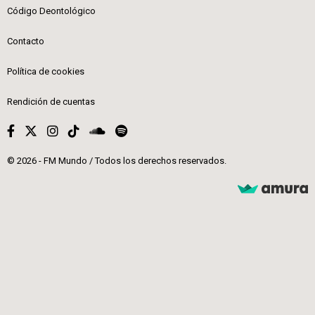
Código Deontológico
Contacto
Política de cookies
Rendición de cuentas
© 2026 - FM Mundo / Todos los derechos reservados.