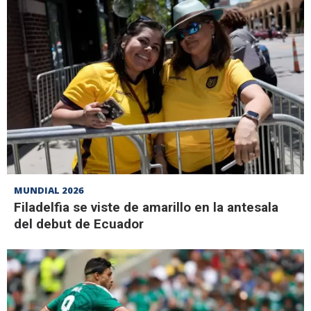
MUNDIAL 2026
Filadelfia se viste de amarillo en la antesala
del debut de Ecuador