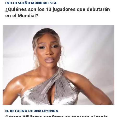
INICIO SUEÑO MUNDIALISTA
¿Quiénes son los 13 jugadores que debutarán
en el Mundial?
EL RETORNO DE UNA LEYENDA