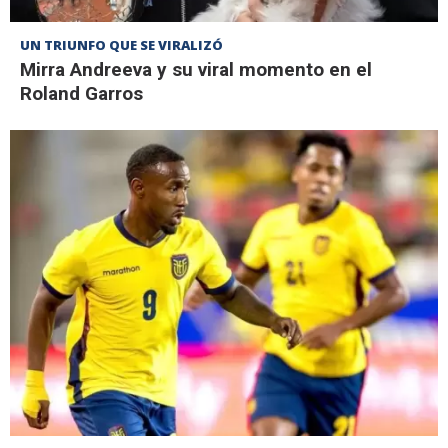
UN TRIUNFO QUE SE VIRALIZÓ
Mirra Andreeva y su viral momento en el
Roland Garros