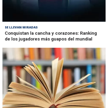
SE LLEVAN MIRADAS
Conquistan la cancha y corazones: Ranking
de los jugadores más guapos del mundial