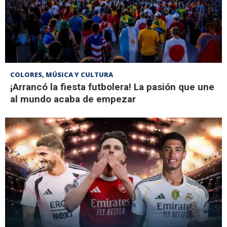
COLORES, MÚSICA Y CULTURA
¡Arrancó la fiesta futbolera! La pasión que une
al mundo acaba de empezar