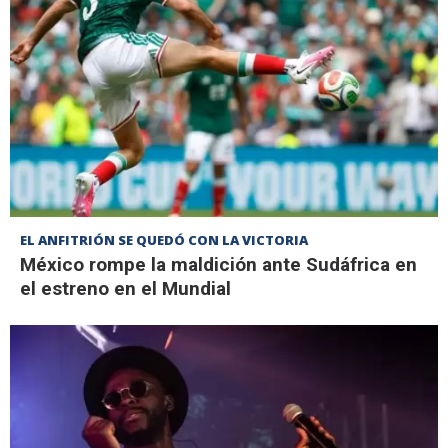
EL ANFITRIÓN SE QUEDÓ CON LA VICTORIA
México rompe la maldición ante Sudáfrica en
el estreno en el Mundial