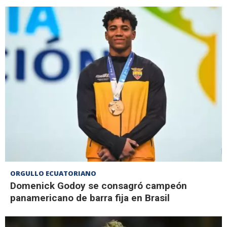
ORGULLO ECUATORIANO
Domenick Godoy se consagró campeón
panamericano de barra fija en Brasil