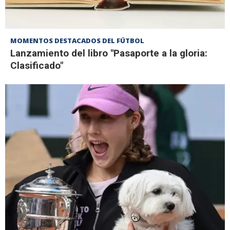
MOMENTOS DESTACADOS DEL FÚTBOL
Lanzamiento del libro "Pasaporte a la gloria:
Clasificado"