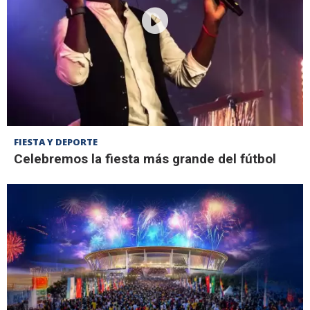
FIESTA Y DEPORTE
Celebremos la fiesta más grande del fútbol