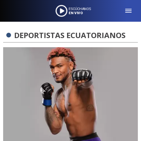
ESCÚCHANOS
EN VIVO
DEPORTISTAS ECUATORIANOS