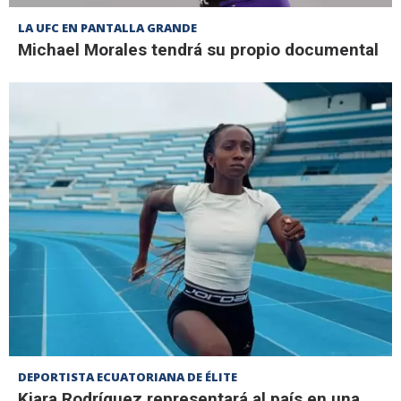
LA UFC EN PANTALLA GRANDE
Michael Morales tendrá su propio documental
DEPORTISTA ECUATORIANA DE ÉLITE
Kiara Rodríguez representará al país en una